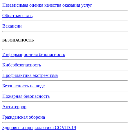
Независимая оценка качества оказания услуг
Обратная связь
Вакансии
БЕЗОПАСНОСТЬ
Информационная безопасность
Кибербезопасность
Профилактика экстремизма
Безопасность на воде
Пожарная безопасность
Антитеррор
Гражданская оборона
Здоровье и профилактика COVID-19