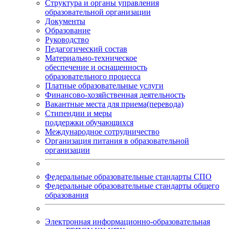
Структура и органы управления
образовательной организации
Документы
Образование
Руководство
Педагогический состав
Материально-техническое
обеспечение и оснащенность
образовательного процесса
Платные образовательные услуги
Финансово-хозяйственная деятельность
Вакантные места для приема(перевода)
Стипендии и меры
поддержки обучающихся
Международное сотрудничество
Организация питания в образовательной
организации
Федеральные образовательные стандарты СПО
Федеральные образовательные стандарты общего
образования
Электронная информационно-образовательная