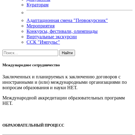
Кураторам
Адаптационная смена "Первокурсник"
Мероприятия
Конкурсы, фестивали, олимпиады
Виртуальные экскурсии
ССК "Импульс"
Международное сотрудничество
Заключенных и планируемых к заключению договоров с
иностранными и (или) международными организациями по
вопросам образования и науки НЕТ.
Международной аккредитации образовательных программ
НЕТ.
ОБРАЗОВАТЕЛЬНЫЙ ПРОЦЕСС