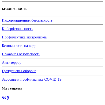
БЕЗОПАСНОСТЬ
Информационная безопасность
Кибербезопасность
Профилактика экстремизма
Безопасность на воде
Пожарная безопасность
Антитеррор
Гражданская оборона
Здоровье и профилактика COVID-19
Мы в соцсетях