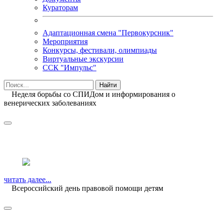
Кураторам
Адаптационная смена "Первокурсник"
Мероприятия
Конкурсы, фестивали, олимпиады
Виртуальные экскурсии
ССК "Импульс"
Неделя борьбы со СПИДом и информирования о
венерических заболеваниях
читать далее...
Всероссийский день правовой помощи детям