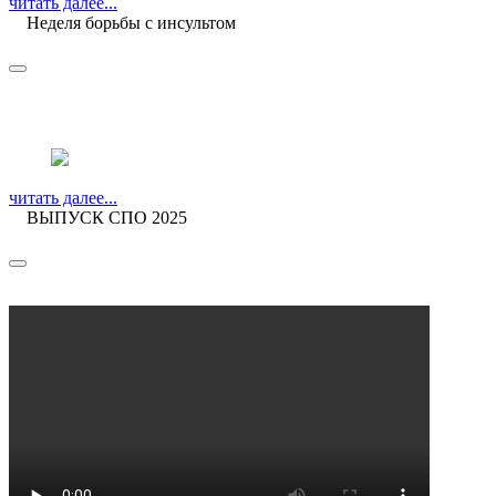
читать далее...
Неделя борьбы с инсультом
читать далее...
ВЫПУСК СПО 2025