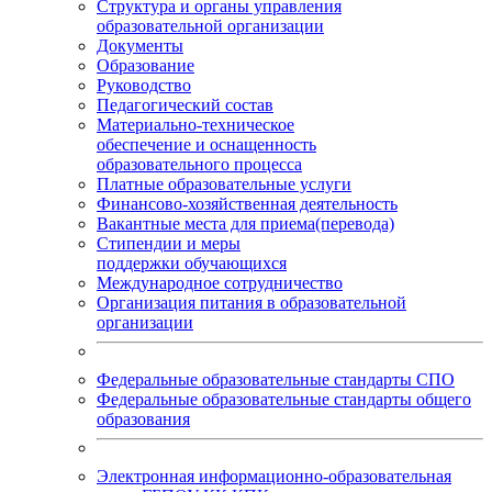
Структура и органы управления
образовательной организации
Документы
Образование
Руководство
Педагогический состав
Материально-техническое
обеспечение и оснащенность
образовательного процесса
Платные образовательные услуги
Финансово-хозяйственная деятельность
Вакантные места для приема(перевода)
Стипендии и меры
поддержки обучающихся
Международное сотрудничество
Организация питания в образовательной
организации
Федеральные образовательные стандарты СПО
Федеральные образовательные стандарты общего
образования
Электронная информационно-образовательная