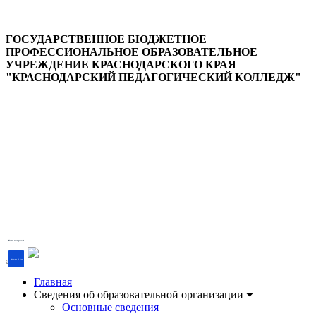
ГОСУДАРСТВЕННОЕ БЮДЖЕТНОЕ
ПРОФЕССИОНАЛЬНОЕ ОБРАЗОВАТЕЛЬНОЕ
УЧРЕЖДЕНИЕ КРАСНОДАРСКОГО КРАЯ
"КРАСНОДАРСКИЙ ПЕДАГОГИЧЕСКИЙ КОЛЛЕДЖ"
Версия для слабовидящих
Есть вопрос?
Напишите об этом
Главная
Сведения об образовательной организации
Основные сведения