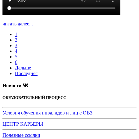
читать далее...
1
2
3
4
5
6
Дальше
Последняя
Новости
ОБРАЗОВАТЕЛЬНЫЙ ПРОЦЕСС
Условия обучения инвалидов и лиц с ОВЗ
ЦЕНТР КАРЬЕРЫ
Полезные ссылки