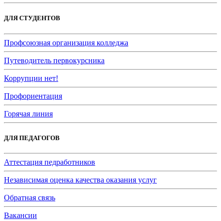
ДЛЯ СТУДЕНТОВ
Профсоюзная организация колледжа
Путеводитель первокурсника
Коррупции нет!
Профориентация
Горячая линия
ДЛЯ ПЕДАГОГОВ
Аттестация педработников
Независимая оценка качества оказания услуг
Обратная связь
Вакансии