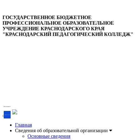
ГОСУДАРСТВЕННОЕ БЮДЖЕТНОЕ
ПРОФЕССИОНАЛЬНОЕ ОБРАЗОВАТЕЛЬНОЕ
УЧРЕЖДЕНИЕ КРАСНОДАРСКОГО КРАЯ
"КРАСНОДАРСКИЙ ПЕДАГОГИЧЕСКИЙ КОЛЛЕДЖ"
Версия для слабовидящих
Есть вопрос?
Напишите об этом
Главная
Сведения об образовательной организации
Основные сведения