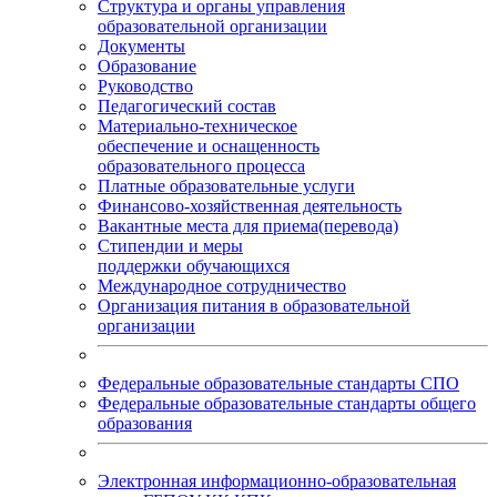
Структура и органы управления
образовательной организации
Документы
Образование
Руководство
Педагогический состав
Материально-техническое
обеспечение и оснащенность
образовательного процесса
Платные образовательные услуги
Финансово-хозяйственная деятельность
Вакантные места для приема(перевода)
Стипендии и меры
поддержки обучающихся
Международное сотрудничество
Организация питания в образовательной
организации
Федеральные образовательные стандарты СПО
Федеральные образовательные стандарты общего
образования
Электронная информационно-образовательная