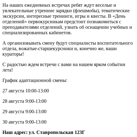
На наших ежедневных встречах ребят ждут веселые и
увлекательные утренние зарядки (флешмобы), тематические
экскурсии, интересные тренинги, игры и квесты. В «День
отделений» первокурсникам предстоит познакомиться с
преподавателями отделений, узнать об оснащении учебных и
специализированных кабинетов.
А организовывать смену будут специалисты воспитательного
отдела, вожатые-старшекурсники и, конечно же, ваши
кураторы!
С радостью ждем встречи с вами на нашем ярком событии
лета!
График адаптационной смены:
27 августа 10:00-13:00
28 августа 9:00-13:00
29 августа 9:00-13:00
30 августа 9:00-13:00
Наш адрес: ул. Ставропольская 123Г