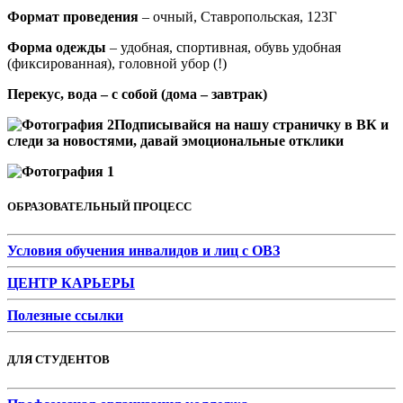
Формат проведения
– очный, Ставропольская, 123Г
Форма одежды
– удобная, спортивная, обувь удобная
(фиксированная), головной убор (!)
Перекус, вода – с собой
(дома – завтрак)
Подписывайся на нашу страничку в ВК и
следи за новостями, давай эмоциональные отклики
ОБРАЗОВАТЕЛЬНЫЙ ПРОЦЕСС
Условия обучения инвалидов и лиц с ОВЗ
ЦЕНТР КАРЬЕРЫ
Полезные ссылки
ДЛЯ СТУДЕНТОВ