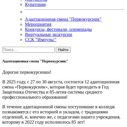
Кураторам
Адаптационная смена "Первокурсник"
Мероприятия
Конкурсы, фестивали, олимпиады
Виртуальные экскурсии
ССК "Импульс"
Адаптационная смена "Первокурсник"
Дорогие первокурсники!
В 2025 году, с 27 по 30 августа, состоится 12 адаптационная
смена «Первокурсник», которая будет проходить в Год
Защитника Отечества и 85-летия системы среднего
профессионального образования!
В течение адаптационной смены поступившие в колледж
познакомятся с его историей и укладом, с традициями
отделений, и, конечно же, с педагогами нашего учреждения,
которому в 2022 году исполнилось 85 лет!