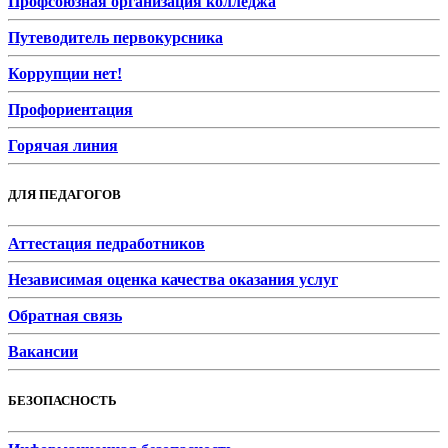
Профсоюзная организация колледжа
Путеводитель первокурсника
Коррупции нет!
Профориентация
Горячая линия
ДЛЯ ПЕДАГОГОВ
Аттестация педработников
Независимая оценка качества оказания услуг
Обратная связь
Вакансии
БЕЗОПАСНОСТЬ