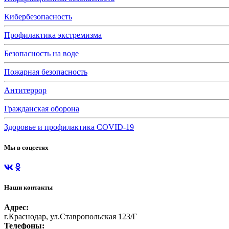
Кибербезопасность
Профилактика экстремизма
Безопасность на воде
Пожарная безопасность
Антитеррор
Гражданская оборона
Здоровье и профилактика COVID-19
Мы в соцсетях
Наши контакты
Адрес:
г.Краснодар, ул.Ставропольская 123/Г
Телефоны: