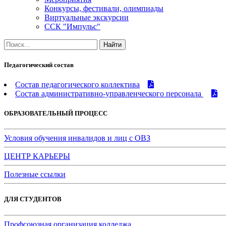
Конкурсы, фестивали, олимпиады
Виртуальные экскурсии
ССК "Импульс"
Педагогический состав
Состав педагогического коллектива
Состав административно-управленческого персонала
ОБРАЗОВАТЕЛЬНЫЙ ПРОЦЕСС
Условия обучения инвалидов и лиц с ОВЗ
ЦЕНТР КАРЬЕРЫ
Полезные ссылки
ДЛЯ СТУДЕНТОВ
Профсоюзная организация колледжа