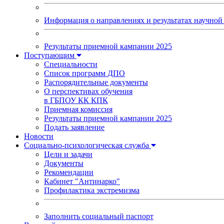
Информация о направлениях и результатах научной 
Результаты приемной кампании 2025
Поступающим
Специальности
Список программ ДПО
Распорядительные документы
О перспективах обучения
в ГБПОУ КК КПК
Приемная комиссия
Результаты приемной кампании 2025
Подать заявление
Новости
Социально-психологическая служба
Цели и задачи
Документы
Рекомендации
Кабинет "Антинарко"
Профилактика экстремизма
Заполнить социальный паспорт