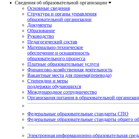
Сведения об образовательной организации
Основные сведения
Структура и органы управления
образовательной организации
Документы
Образование
Руководство
Педагогический состав
Материально-техническое
обеспечение и оснащенность
образовательного процесса
Платные образовательные услуги
Финансово-хозяйственная деятельность
Вакантные места для приема(перевода)
Стипендии и меры
поддержки обучающихся
Международное сотрудничество
Организация питания в образовательной организац
Федеральные образовательные стандарты СПО
Федеральные образовательные стандарты общего о
Электронная информационно-образовательная ср