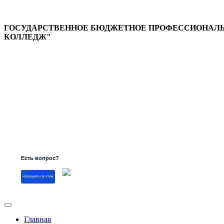
ГОСУДАРСТВЕННОЕ БЮДЖЕТНОЕ ПРОФЕССИОНАЛЬН
КОЛЛЕДЖ"
Версия для слабовидящих
Есть вопрос?
Напишите об этом
Главная