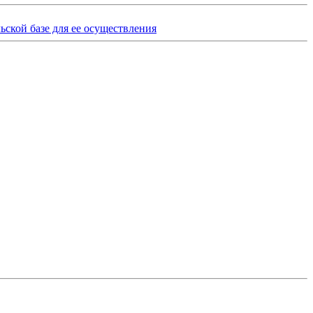
ьской базе для ее осуществления