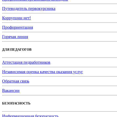
Путеводитель первокурсника
Коррупции нет!
Профориентация
Горячая линия
ДЛЯ ПЕДАГОГОВ
Аттестация педработников
Независимая оценка качества оказания услуг
Обратная связь
Вакансии
БЕЗОПАСНОСТЬ
Информационная безопасность