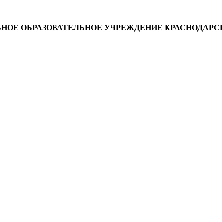
ОЕ ОБРАЗОВАТЕЛЬНОЕ УЧРЕЖДЕНИЕ КРАСНОДАРСК