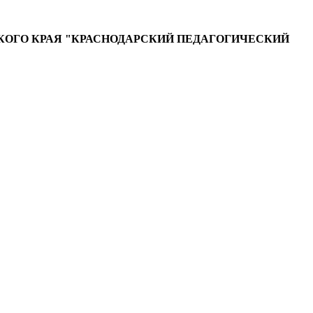
ОГО КРАЯ "КРАСНОДАРСКИЙ ПЕДАГОГИЧЕСКИЙ