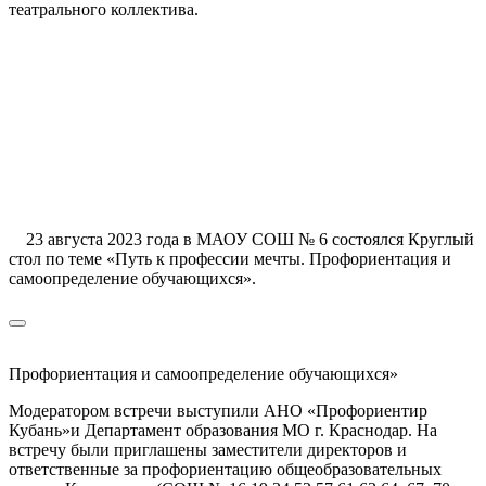
театрального коллектива.
23 августа 2023 года в МАОУ СОШ № 6 состоялся Круглый
стол по теме «Путь к профессии мечты. Профориентация и
самоопределение обучающихся».
Профориентация и самоопределение обучающихся»
Модератором встречи выступили АНО «Профориентир
Кубань»и Департамент образования МО г. Краснодар. На
встречу были приглашены заместители директоров и
ответственные за профориентацию общеобразовательных