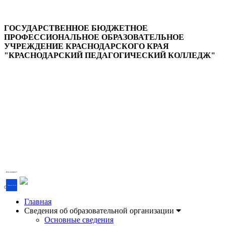
ГОСУДАРСТВЕННОЕ БЮДЖЕТНОЕ
ПРОФЕССИОНАЛЬНОЕ ОБРАЗОВАТЕЛЬНОЕ
УЧРЕЖДЕНИЕ КРАСНОДАРСКОГО КРАЯ
"КРАСНОДАРСКИЙ ПЕДАГОГИЧЕСКИЙ КОЛЛЕДЖ"
Версия для слабовидящих
Есть вопрос?
Напишите об этом
Главная
Сведения об образовательной организации
Основные сведения