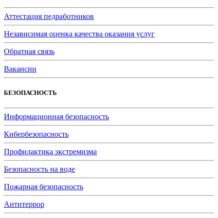
Аттестация педработников
Независимая оценка качества оказания услуг
Обратная связь
Вакансии
БЕЗОПАСНОСТЬ
Информационная безопасность
Кибербезопасность
Профилактика экстремизма
Безопасность на воде
Пожарная безопасность
Антитеррор