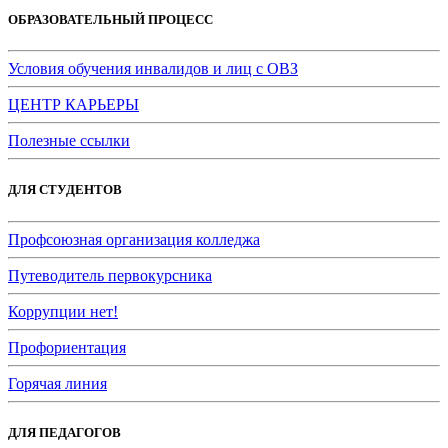
ОБРАЗОВАТЕЛЬНЫЙ ПРОЦЕСС
Условия обучения инвалидов и лиц с ОВЗ
ЦЕНТР КАРЬЕРЫ
Полезные ссылки
ДЛЯ СТУДЕНТОВ
Профсоюзная организация колледжа
Путеводитель первокурсника
Коррупции нет!
Профориентация
Горячая линия
ДЛЯ ПЕДАГОГОВ