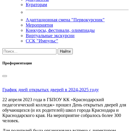
Кураторам
Адаптационная смена "Первокурсник"
Мероприятия
Конкурсы, фестивали, олимпиады
Виртуальные экскурсии
ССК "Импульс"
Профориентация
График дней открытых дверей в 2024-2025 году
22 апреля 2023 года в ГБПОУ КК «Краснодарский
педагогический колледж» прошел День открытых дверей для
обучающихся (и их родителей) школ города Краснодара и
Краснодарского края. На мероприятие собралось более 300
человек.
Для родителей была организована встреча с директором