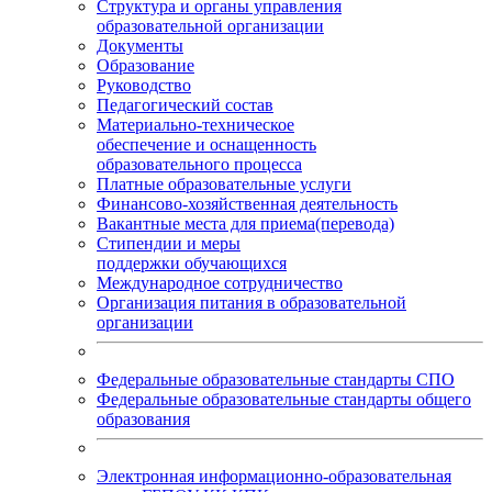
Структура и органы управления
образовательной организации
Документы
Образование
Руководство
Педагогический состав
Материально-техническое
обеспечение и оснащенность
образовательного процесса
Платные образовательные услуги
Финансово-хозяйственная деятельность
Вакантные места для приема(перевода)
Стипендии и меры
поддержки обучающихся
Международное сотрудничество
Организация питания в образовательной
организации
Федеральные образовательные стандарты СПО
Федеральные образовательные стандарты общего
образования
Электронная информационно-образовательная