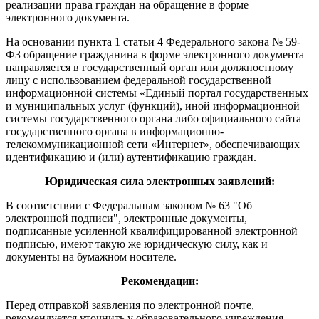
реализации права граждан на обращение в форме
электронного документа.
На основании пункта 1 статьи 4 Федерального закона № 59-
ФЗ обращение гражданина в форме электронного документа
направляется в государственный орган или должностному
лицу с использованием федеральной государственной
информационной системы «Единый портал государственных
и муниципальных услуг (функций), иной информационной
системы государственного органа либо официального сайта
государственного органа в информационно-
телекоммуникационной сети «Интернет», обеспечивающих
идентификацию и (или) аутентификацию граждан.
Юридическая сила электронных заявлений:
В соответствии с Федеральным законом № 63 "Об
электронной подписи", электронные документы,
подписанные усиленной квалифицированной электронной
подписью, имеют такую же юридическую силу, как и
документы на бумажном носителе.
Рекомендации:
Перед отправкой заявления по электронной почте,
рекомендуется уточнить у образовательного учреждения,