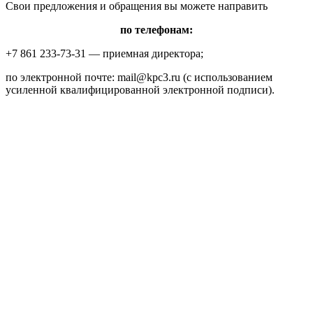
Свои предложения и обращения вы можете направить
по телефонам:
+7 861 233-73-31 — приемная директора;
по электронной почте: mail@kpc3.ru (с использованием
усиленной квалифицированной электронной подписи).