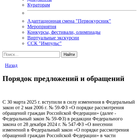
Кураторам
Адаптационная смена "Первокурсник"
Мероприятия
Конкурсы, фестивали, олимпиады
Виртуальные экскурсии
ССК "Импульс"
Назад
Порядок предложений и обращений
С 30 марта 2025 г. вступили в силу изменения в Федеральный
закон от 2 мая 2006 г. № 59-ФЗ «О порядке рассмотрения
обращений граждан Российской Федерации» (далее -
Федеральный закон № 59-ФЗ) в редакции Федерального
закона от 28 декабря 2024 г. № 547-ФЗ «О внесении
изменений в Федеральный закон «О порядке рассмотрения
обращений граждан Российской Федерации» в части