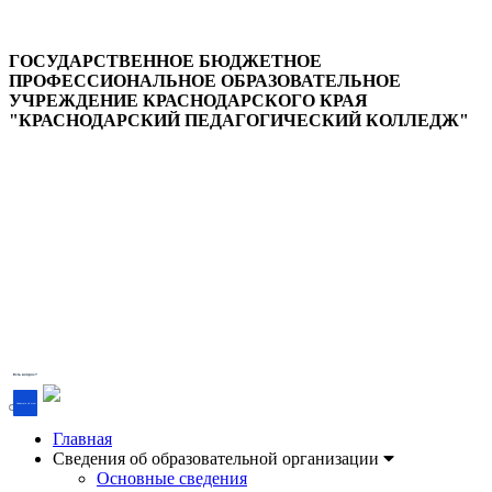
ГОСУДАРСТВЕННОЕ БЮДЖЕТНОЕ
ПРОФЕССИОНАЛЬНОЕ ОБРАЗОВАТЕЛЬНОЕ
УЧРЕЖДЕНИЕ КРАСНОДАРСКОГО КРАЯ
"КРАСНОДАРСКИЙ ПЕДАГОГИЧЕСКИЙ КОЛЛЕДЖ"
Версия для слабовидящих
Есть вопрос?
Напишите об этом
Главная
Сведения об образовательной организации
Основные сведения