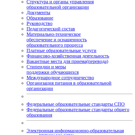
Структура и органы управления
образовательной организации
Документы
Образование
Руководство
Педагогический состав
Материально-техническое
обеспечение и оснащенность
образовательного процесса
Платные образовательные услуги
Финансово-хозяйственная деятельность
Вакантные места для приема(перевода)
Стипендии и меры
поддержки обучающихся
Международное сотрудничество
Организация питания в образовательной
организации
Федеральные образовательные стандарты СПО
Федеральные образовательные стандарты общего
образования
Электронная информационно-образовательная