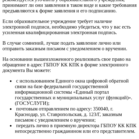
принимают ли они заявления в таком виде и какие требования
предъявляются к форме заявления и его подписанию.
Если образовательное учреждение требует наличие
электронной подписи, необходимо убедиться, что у вас есть
усиленная квалифицированная электронная подпись.
В случае сомнений, лучше подать заявление лично или
отправить заказным письмом с уведомлением о вручении.
На основании вышеизложенного реализовать свое право на
обращение в адрес ГБПОУ КК КПК в форме электронного
документа Вы можете:
с использованием Единого окна цифровой обратной
связи на базе федеральной государственной
информационной системы «Единый портал
государственных и муниципальных услуг (функций)».
(ГОСУСЛУГИ);
почтовым отправлением по адресу: 350040, г.
Краснодар, ул. Ставропольская, д. 123/Г, заказным
письмом с уведомлением о вручении;
передать лично в приемную директора ГБПОУ КК КПК
непосредственно гражданином или его представителем.