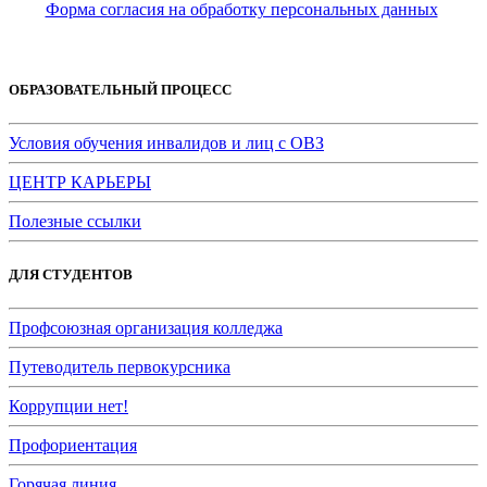
Форма согласия на обработку персональных данных
ОБРАЗОВАТЕЛЬНЫЙ ПРОЦЕСС
Условия обучения инвалидов и лиц с ОВЗ
ЦЕНТР КАРЬЕРЫ
Полезные ссылки
ДЛЯ СТУДЕНТОВ
Профсоюзная организация колледжа
Путеводитель первокурсника
Коррупции нет!
Профориентация
Горячая линия