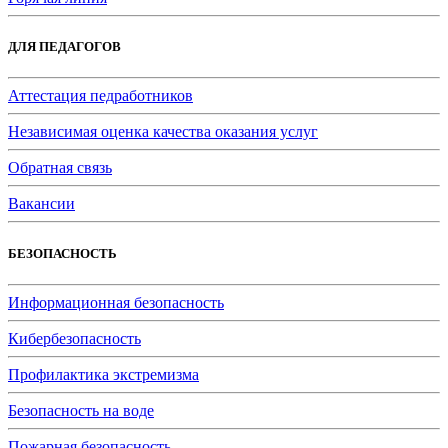
ДЛЯ ПЕДАГОГОВ
Аттестация педработников
Независимая оценка качества оказания услуг
Обратная связь
Вакансии
БЕЗОПАСНОСТЬ
Информационная безопасность
Кибербезопасность
Профилактика экстремизма
Безопасность на воде
Пожарная безопасность