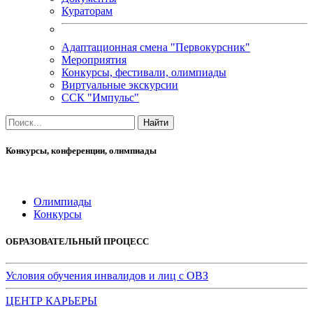
Кураторам
Адаптационная смена "Первокурсник"
Мероприятия
Конкурсы, фестивали, олимпиады
Виртуальные экскурсии
ССК "Импульс"
Конкурсы, конференции, олимпиады
Олимпиады
Конкурсы
ОБРАЗОВАТЕЛЬНЫЙ ПРОЦЕСС
Условия обучения инвалидов и лиц с ОВЗ
ЦЕНТР КАРЬЕРЫ