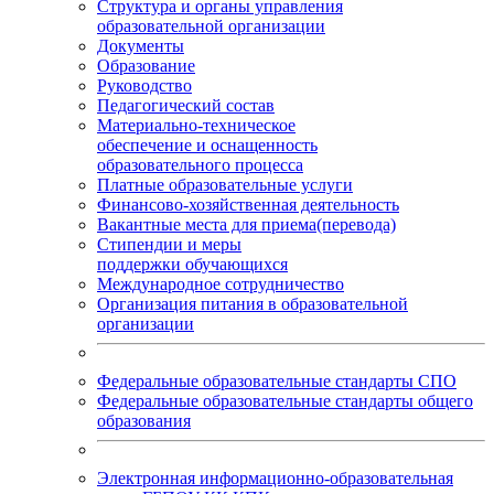
Структура и органы управления
образовательной организации
Документы
Образование
Руководство
Педагогический состав
Материально-техническое
обеспечение и оснащенность
образовательного процесса
Платные образовательные услуги
Финансово-хозяйственная деятельность
Вакантные места для приема(перевода)
Стипендии и меры
поддержки обучающихся
Международное сотрудничество
Организация питания в образовательной
организации
Федеральные образовательные стандарты СПО
Федеральные образовательные стандарты общего
образования
Электронная информационно-образовательная