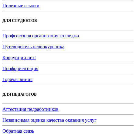
Полезные ссылки
ДЛЯ СТУДЕНТОВ
Профсоюзная организация колледжа
Путеводитель первокурсника
Коррупции нет!
Профориентация
Горячая линия
ДЛЯ ПЕДАГОГОВ
Аттестация педработников
Независимая оценка качества оказания услуг
Обратная связь