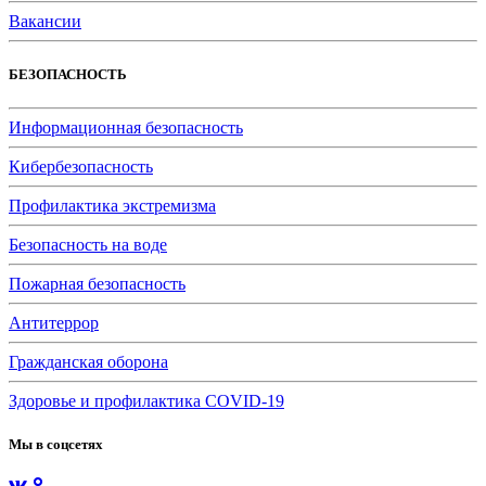
Вакансии
БЕЗОПАСНОСТЬ
Информационная безопасность
Кибербезопасность
Профилактика экстремизма
Безопасность на воде
Пожарная безопасность
Антитеррор
Гражданская оборона
Здоровье и профилактика COVID-19
Мы в соцсетях