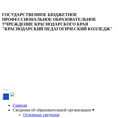
ГОСУДАРСТВЕННОЕ БЮДЖЕТНОЕ
ПРОФЕССИОНАЛЬНОЕ ОБРАЗОВАТЕЛЬНОЕ
УЧРЕЖДЕНИЕ КРАСНОДАРСКОГО КРАЯ
"КРАСНОДАРСКИЙ ПЕДАГОГИЧЕСКИЙ КОЛЛЕДЖ"
Версия для слабовидящих
Есть вопрос?
Напишите об этом
Главная
Сведения об образовательной организации
Основные сведения