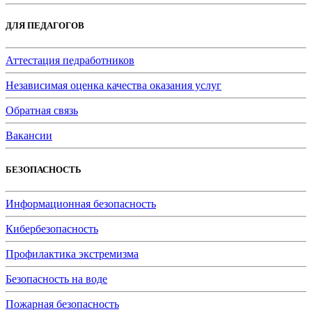
ДЛЯ ПЕДАГОГОВ
Аттестация педработников
Независимая оценка качества оказания услуг
Обратная связь
Вакансии
БЕЗОПАСНОСТЬ
Информационная безопасность
Кибербезопасность
Профилактика экстремизма
Безопасность на воде
Пожарная безопасность