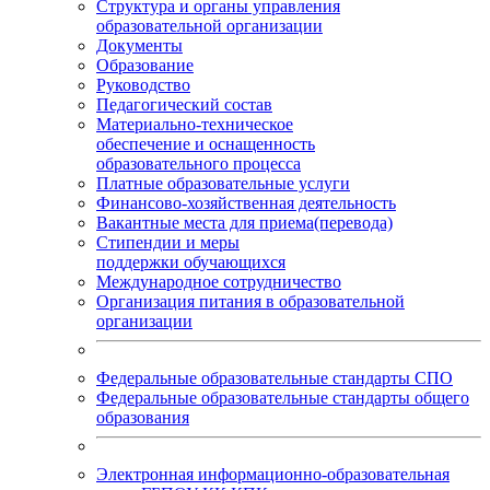
Структура и органы управления
образовательной организации
Документы
Образование
Руководство
Педагогический состав
Материально-техническое
обеспечение и оснащенность
образовательного процесса
Платные образовательные услуги
Финансово-хозяйственная деятельность
Вакантные места для приема(перевода)
Стипендии и меры
поддержки обучающихся
Международное сотрудничество
Организация питания в образовательной
организации
Федеральные образовательные стандарты СПО
Федеральные образовательные стандарты общего
образования
Электронная информационно-образовательная