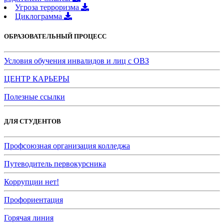
Угроза терроризма
Циклограмма
ОБРАЗОВАТЕЛЬНЫЙ ПРОЦЕСС
Условия обучения инвалидов и лиц с ОВЗ
ЦЕНТР КАРЬЕРЫ
Полезные ссылки
ДЛЯ СТУДЕНТОВ
Профсоюзная организация колледжа
Путеводитель первокурсника
Коррупции нет!
Профориентация
Горячая линия