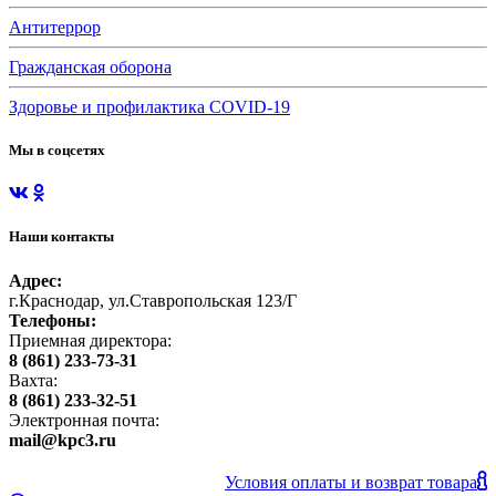
Антитеррор
Гражданская оборона
Здоровье и профилактика COVID-19
Мы в соцсетях
Наши контакты
Адрес:
г.Краснодар, ул.Ставропольская 123/Г
Телефоны:
Приемная директора:
8 (861) 233-73-31
Вахта:
8 (861) 233-32-51
Электронная почта:
mail@kpc3.ru
Условия оплаты и возврат товара