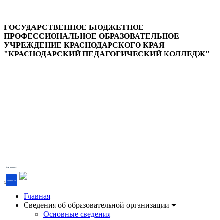
ГОСУДАРСТВЕННОЕ БЮДЖЕТНОЕ
ПРОФЕССИОНАЛЬНОЕ ОБРАЗОВАТЕЛЬНОЕ
УЧРЕЖДЕНИЕ КРАСНОДАРСКОГО КРАЯ
"КРАСНОДАРСКИЙ ПЕДАГОГИЧЕСКИЙ КОЛЛЕДЖ"
Версия для слабовидящих
Есть вопрос?
Напишите об этом
Главная
Сведения об образовательной организации
Основные сведения