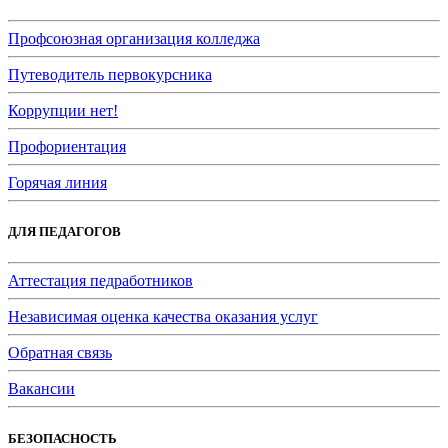
Профсоюзная организация колледжа
Путеводитель первокурсника
Коррупции нет!
Профориентация
Горячая линия
ДЛЯ ПЕДАГОГОВ
Аттестация педработников
Независимая оценка качества оказания услуг
Обратная связь
Вакансии
БЕЗОПАСНОСТЬ