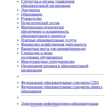
Структура и органы управления
образовательной организации
Документы
Образование
Руководство
Педагогический состав
Материально-техническое
обеспечение и оснащенность
образовательного процесса
Платные образовательные услуги
Финансово-хозяйственная деятельность
Вакантные места для приема(перевода)
Стипендии и меры
поддержки обучающихся
Международное сотрудничество
Организация питания в образовательной
организации
Федеральные образовательные стандарты СПО
Федеральные образовательные стандарты общего
образования
Электронная информационно-образовательная