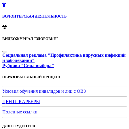
ВОЛОНТЕРСКАЯ ДЕЯТЕЛЬНОСТЬ
ВИДЕОЖУРНАЛ "ЗДОРОВЬЕ"
Социальная реклама "Профилактика вирусных инфекций
и заболеваний"
Рубрика "Сила выбора"
ОБРАЗОВАТЕЛЬНЫЙ ПРОЦЕСС
Условия обучения инвалидов и лиц с ОВЗ
ЦЕНТР КАРЬЕРЫ
Полезные ссылки
ДЛЯ СТУДЕНТОВ