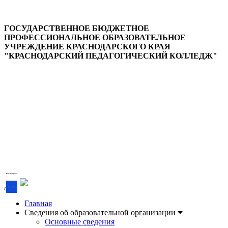
ГОСУДАРСТВЕННОЕ БЮДЖЕТНОЕ
ПРОФЕССИОНАЛЬНОЕ ОБРАЗОВАТЕЛЬНОЕ
УЧРЕЖДЕНИЕ КРАСНОДАРСКОГО КРАЯ
"КРАСНОДАРСКИЙ ПЕДАГОГИЧЕСКИЙ КОЛЛЕДЖ"
Версия для слабовидящих
Есть вопрос?
Напишите об этом
Главная
Сведения об образовательной организации
Основные сведения