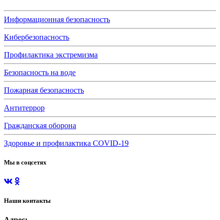
Информационная безопасность
Кибербезопасность
Профилактика экстремизма
Безопасность на воде
Пожарная безопасность
Антитеррор
Гражданская оборона
Здоровье и профилактика COVID-19
Мы в соцсетях
Наши контакты
Адрес: