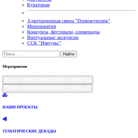
Кураторам
Адаптационная смена "Первокурсник"
Мероприятия
Конкурсы, фестивали, олимпиады
Виртуальные экскурсии
ССК "Импульс"
Мероприятия
ПЛАН МЕРОПРИЯТИЙ НА МЕСЯЦ
ПЛАН ПРОФИЛАКТИКИ COVID-19
НАШИ ПРОЕКТЫ
ТЕМАТИЧЕСКИЕ ДЕКАДЫ