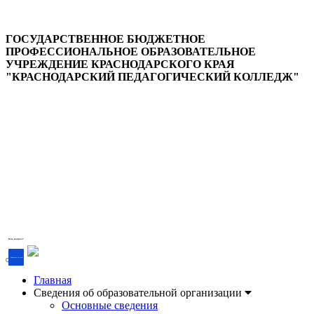
ГОСУДАРСТВЕННОЕ БЮДЖЕТНОЕ
ПРОФЕССИОНАЛЬНОЕ ОБРАЗОВАТЕЛЬНОЕ
УЧРЕЖДЕНИЕ КРАСНОДАРСКОГО КРАЯ
"КРАСНОДАРСКИЙ ПЕДАГОГИЧЕСКИЙ КОЛЛЕДЖ"
Версия для слабовидящих
Есть вопрос?
Напишите об этом
Главная
Сведения об образовательной организации
Основные сведения