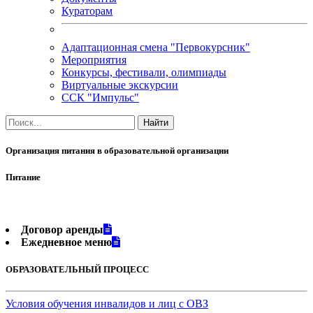
Кураторам
Адаптационная смена "Первокурсник"
Мероприятия
Конкурсы, фестивали, олимпиады
Виртуальные экскурсии
ССК "Импульс"
Организация питания в образовательной организации
Питание
Договор аренды
Ежедневное меню
ОБРАЗОВАТЕЛЬНЫЙ ПРОЦЕСС
Условия обучения инвалидов и лиц с ОВЗ