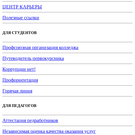
ЦЕНТР КАРЬЕРЫ
Полезные ссылки
ДЛЯ СТУДЕНТОВ
Профсоюзная организация колледжа
Путеводитель первокурсника
Коррупции нет!
Профориентация
Горячая линия
ДЛЯ ПЕДАГОГОВ
Аттестация педработников
Независимая оценка качества оказания услуг