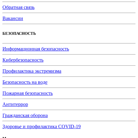
Обратная связь
Вакансии
БЕЗОПАСНОСТЬ
Информационная безопасность
Кибербезопасность
Профилактика экстремизма
Безопасность на воде
Пожарная безопасность
Антитеррор
Гражданская оборона
Здоровье и профилактика COVID-19