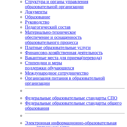
Структура и органы управления
образовательной организации
Документы
Образование
Руководство
Педагогический состав
Материально-техническое
обеспечение и оснащенность
образовательного процесса
Платные образовательные услуги
Финансово-хозяйственная деятельность
Вакантные места для приема(перевода)
Стипендии и меры
поддержки обучающихся
Международное сотрудничество
Организация питания в образовательной
организации
Федеральные образовательные стандарты СПО
Федеральные образовательные стандарты общего
образования
Электронная информационно-образовательная