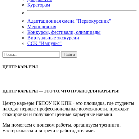
Кураторам
Адаптационная смена "Первокурсник"
Мероприятия
Конкурсы, фестивали, олимпиады
Виртуальные экскурсии
ССК "Импульс"
ЦЕНТР КАРЬЕРЫ
ЦЕНТР КАРЬЕРЫ — ЭТО ТО, ЧТО НУЖНО ДЛЯ КАРЬЕРЫ!
Центр карьеры ГБПОУ КК КПК - это площадка, где студенты
находят первые профессиональные возможности, проходят
стажировки и получают ценные карьерные навыки.
Мы помогаем с поиском работы, организуем тренинги,
мастер-классы и встречи с работодателями.