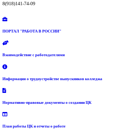
8(918)141-74-09
ПОРТАЛ "РАБОТА В РОССИИ"
Взаимодействие с работодателями
Информация о трудоустройстве выпускников колледжа
Нормативно-правовые документы о создании ЦК
План работы ЦК и отчеты о работе