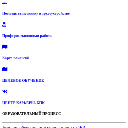
Помощь выпускнику в трудоустройстве
Профориентационная работа
Карта вакансий
ЦЕЛЕВОЕ ОБУЧЕНИЕ
ЦЕНТР КАРЬЕРЫ. КПК
ОБРАЗОВАТЕЛЬНЫЙ ПРОЦЕСС
Условия обучения инвалидов и лиц с ОВЗ