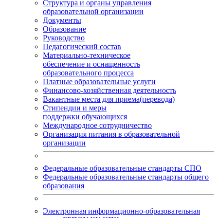
Структура и органы управления
образовательной организации
Документы
Образование
Руководство
Педагогический состав
Материально-техническое
обеспечение и оснащенность
образовательного процесса
Платные образовательные услуги
Финансово-хозяйственная деятельность
Вакантные места для приема(перевода)
Стипендии и меры
поддержки обучающихся
Международное сотрудничество
Организация питания в образовательной
организации
Федеральные образовательные стандарты СПО
Федеральные образовательные стандарты общего
образования
Электронная информационно-образовательная