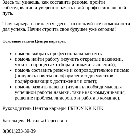
Здесь ты узнаешь, как составить резюме, пройти
собеседование и уверенно начать свой профессиональный
путь.
Твоя карьера начинается здесь – используй все возможности
для успеха. Начни строить свое будущее уже сегодня!
Основные задачи Центра карьеры:
помочь выбрать профессиональный путь
помочь найти работу (изучить открытые вакансии,
узнать о процессах отбора и подачи заявлений);
помочь составить резюме и сопроводительное письмо
(получить советы по оформлению документов,
подчёркивающих достижения и опыт);
помочь развить навыки (изучить необходимые для
успешной работы навыки, такие как коммуникация,
решение проблем, лидерство и работа в команде).
Руководитель Центра карьеры ГБПОУ КК КПК
Базельцева Наталья Сергеевна
8(861)233-39-39