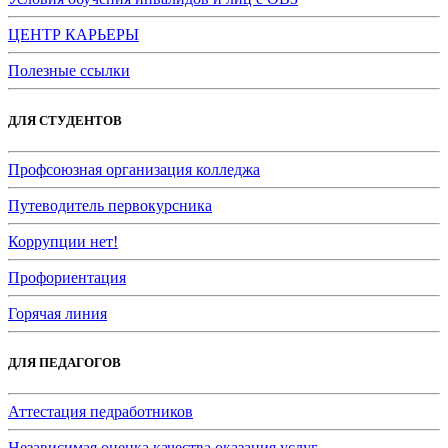
ЦЕНТР КАРЬЕРЫ
Полезные ссылки
ДЛЯ СТУДЕНТОВ
Профсоюзная организация колледжа
Путеводитель первокурсника
Коррупции нет!
Профориентация
Горячая линия
ДЛЯ ПЕДАГОГОВ
Аттестация педработников
Независимая оценка качества оказания услуг