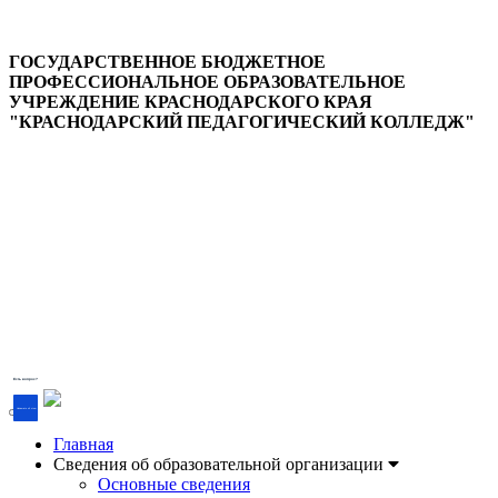
ГОСУДАРСТВЕННОЕ БЮДЖЕТНОЕ
ПРОФЕССИОНАЛЬНОЕ ОБРАЗОВАТЕЛЬНОЕ
УЧРЕЖДЕНИЕ КРАСНОДАРСКОГО КРАЯ
"КРАСНОДАРСКИЙ ПЕДАГОГИЧЕСКИЙ КОЛЛЕДЖ"
Версия для слабовидящих
Есть вопрос?
Напишите об этом
Главная
Сведения об образовательной организации
Основные сведения