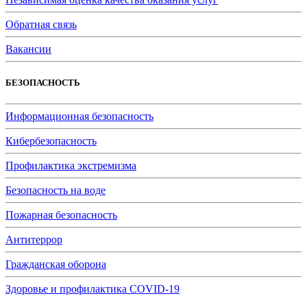
Обратная связь
Вакансии
БЕЗОПАСНОСТЬ
Информационная безопасность
Кибербезопасность
Профилактика экстремизма
Безопасность на воде
Пожарная безопасность
Антитеррор
Гражданская оборона
Здоровье и профилактика COVID-19