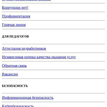
Коррупции нет!
Профориентация
Горячая линия
ДЛЯ ПЕДАГОГОВ
Аттестация педработников
Независимая оценка качества оказания услуг
Обратная связь
Вакансии
БЕЗОПАСНОСТЬ
Информационная безопасность
Кибербезопасность