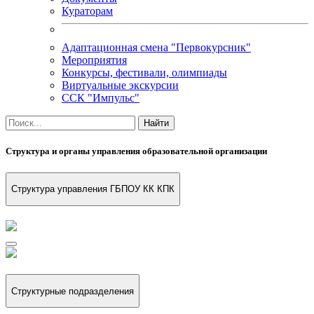
Кураторам
Адаптационная смена "Первокурсник"
Мероприятия
Конкурсы, фестивали, олимпиады
Виртуальные экскурсии
ССК "Импульс"
Структура и органы управления образовательной организации
Структура управления ГБПОУ КК КПК
Структурные подразделения