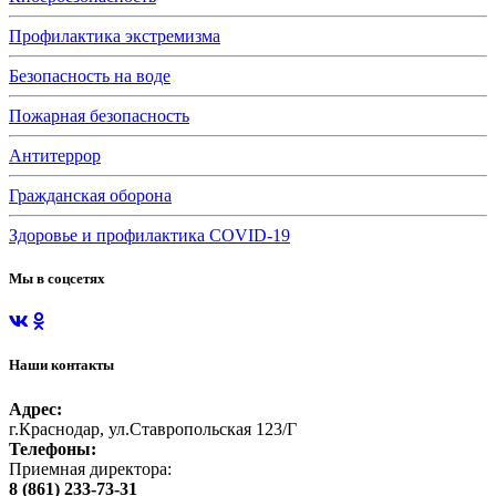
Профилактика экстремизма
Безопасность на воде
Пожарная безопасность
Антитеррор
Гражданская оборона
Здоровье и профилактика COVID-19
Мы в соцсетях
Наши контакты
Адрес:
г.Краснодар, ул.Ставропольская 123/Г
Телефоны:
Приемная директора:
8 (861) 233-73-31