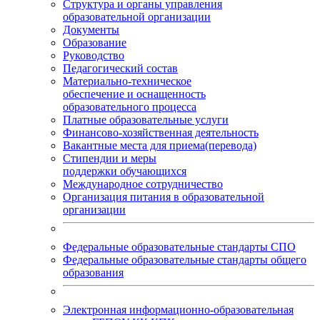
Структура и органы управления
образовательной организации
Документы
Образование
Руководство
Педагогический состав
Материально-техническое
обеспечение и оснащенность
образовательного процесса
Платные образовательные услуги
Финансово-хозяйственная деятельность
Вакантные места для приема(перевода)
Стипендии и меры
поддержки обучающихся
Международное сотрудничество
Организация питания в образовательной
организации
Федеральные образовательные стандарты СПО
Федеральные образовательные стандарты общего
образования
Электронная информационно-образовательная