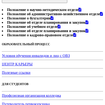
Положение о научно-методическом отделе
Положение об административно-хозяйственном отделе
Положение о бухгалтерии
Положение об отделе планирования и закупок
Положение об учебном отделе
Положение об отделе планирования и закупок
Положение о кадрово-правовом отделе
ОБРАЗОВАТЕЛЬНЫЙ ПРОЦЕСС
Условия обучения инвалидов и лиц с ОВЗ
ЦЕНТР КАРЬЕРЫ
Полезные ссылки
ДЛЯ СТУДЕНТОВ
Профсоюзная организация колледжа
Путеводитель первокурсника