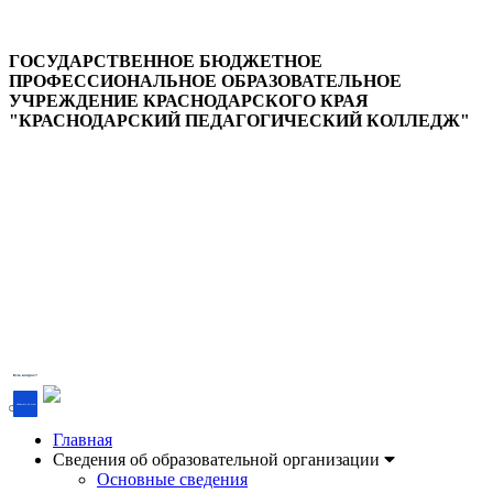
ГОСУДАРСТВЕННОЕ БЮДЖЕТНОЕ
ПРОФЕССИОНАЛЬНОЕ ОБРАЗОВАТЕЛЬНОЕ
УЧРЕЖДЕНИЕ КРАСНОДАРСКОГО КРАЯ
"КРАСНОДАРСКИЙ ПЕДАГОГИЧЕСКИЙ КОЛЛЕДЖ"
Версия для слабовидящих
Есть вопрос?
Напишите об этом
Главная
Сведения об образовательной организации
Основные сведения