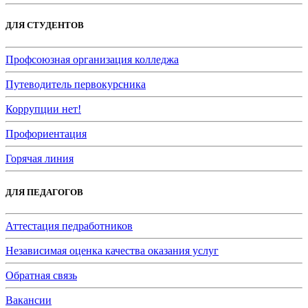
ДЛЯ СТУДЕНТОВ
Профсоюзная организация колледжа
Путеводитель первокурсника
Коррупции нет!
Профориентация
Горячая линия
ДЛЯ ПЕДАГОГОВ
Аттестация педработников
Независимая оценка качества оказания услуг
Обратная связь
Вакансии