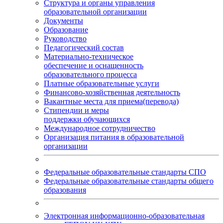
Структура и органы управления
образовательной организации
Документы
Образование
Руководство
Педагогический состав
Материально-техническое
обеспечение и оснащенность
образовательного процесса
Платные образовательные услуги
Финансово-хозяйственная деятельность
Вакантные места для приема(перевода)
Стипендии и меры
поддержки обучающихся
Международное сотрудничество
Организация питания в образовательной
организации
Федеральные образовательные стандарты СПО
Федеральные образовательные стандарты общего
образования
Электронная информационно-образовательная