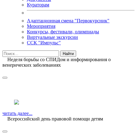
Кураторам
Адаптационная смена "Первокурсник"
Мероприятия
Конкурсы, фестивали, олимпиады
Виртуальные экскурсии
ССК "Импульс"
Неделя борьбы со СПИДом и информирования о
венерических заболеваниях
читать далее...
Всероссийский день правовой помощи детям