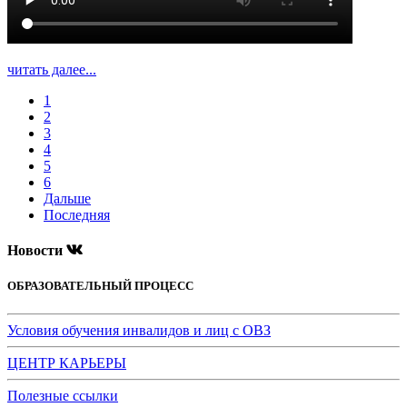
читать далее...
1
2
3
4
5
6
Дальше
Последняя
Новости
ОБРАЗОВАТЕЛЬНЫЙ ПРОЦЕСС
Условия обучения инвалидов и лиц с ОВЗ
ЦЕНТР КАРЬЕРЫ
Полезные ссылки