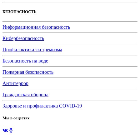
БЕЗОПАСНОСТЬ
Информационная безопасность
Кибербезопасность
Профилактика экстремизма
Безопасность на воде
Пожарная безопасность
Антитеррор
Гражданская оборона
Здоровье и профилактика COVID-19
Мы в соцсетях