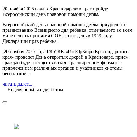
20 ноября 2025 года в Краснодарском крае пройдет
Всероссийский день правовой помощи детям.
Всероссийский день правовой помощи детям приурочен к
празднованию Всемирного дня ребенка, отмечаемого во всем
мире в честь принятия ООН в этот день в 1959 году
Декларации прав ребенка.
20 ноября 2025 года ГКУ КК «ГосЮрБюро Краснодарского
края» проведет День открытых дверей в Краснодаре, прием
граждан будет осуществляться в расширенном формате с
привлечением различных органов и участников системы
бесплатной…
читать далее...
Неделя борьбы с диабетом