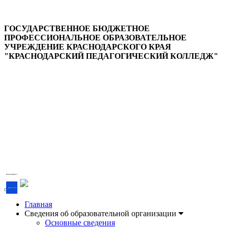
ГОСУДАРСТВЕННОЕ БЮДЖЕТНОЕ
ПРОФЕССИОНАЛЬНОЕ ОБРАЗОВАТЕЛЬНОЕ
УЧРЕЖДЕНИЕ КРАСНОДАРСКОГО КРАЯ
"КРАСНОДАРСКИЙ ПЕДАГОГИЧЕСКИЙ КОЛЛЕДЖ"
Версия для слабовидящих
Есть вопрос?
Напишите об этом
Главная
Сведения об образовательной организации
Основные сведения