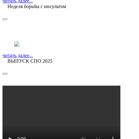
читать далее...
Неделя борьбы с инсультом
читать далее...
ВЫПУСК СПО 2025