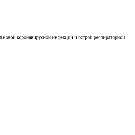
ия новой коронавирусной инфекции и острой респираторной