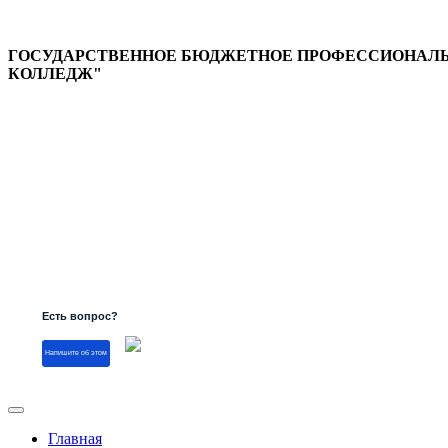
ГОСУДАРСТВЕННОЕ БЮДЖЕТНОЕ ПРОФЕССИОНАЛЬН
КОЛЛЕДЖ"
Версия для слабовидящих
Есть вопрос?
Напишите об этом
Главная