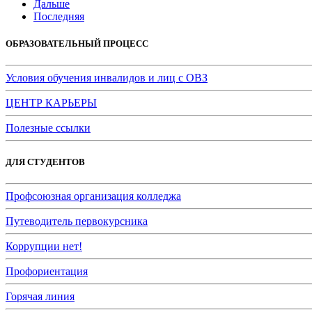
Дальше
Последняя
ОБРАЗОВАТЕЛЬНЫЙ ПРОЦЕСС
Условия обучения инвалидов и лиц с ОВЗ
ЦЕНТР КАРЬЕРЫ
Полезные ссылки
ДЛЯ СТУДЕНТОВ
Профсоюзная организация колледжа
Путеводитель первокурсника
Коррупции нет!
Профориентация
Горячая линия