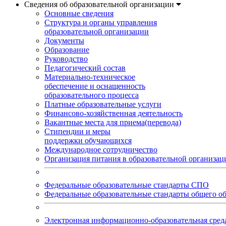
Сведения об образовательной организации
Основные сведения
Структура и органы управления
образовательной организации
Документы
Образование
Руководство
Педагогический состав
Материально-техническое
обеспечение и оснащенность
образовательного процесса
Платные образовательные услуги
Финансово-хозяйственная деятельность
Вакантные места для приема(перевода)
Стипендии и меры
поддержки обучающихся
Международное сотрудничество
Организация питания в образовательной организац
Федеральные образовательные стандарты СПО
Федеральные образовательные стандарты общего о
Электронная информационно-образовательная ср