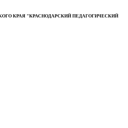
ОГО КРАЯ "КРАСНОДАРСКИЙ ПЕДАГОГИЧЕСКИЙ