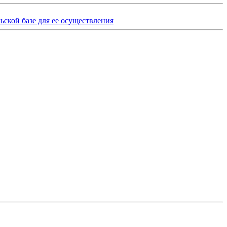
ьской базе для ее осуществления