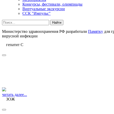
Конкурсы, фестивали, олимпиады
Виртуальные экскурсии
ССК "Импульс"
Министерство здравоохранения РФ разработали
Памятку
для г
вирусной инфекции
гепатит С
читать далее...
ЗОЖ