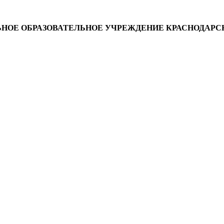
ОЕ ОБРАЗОВАТЕЛЬНОЕ УЧРЕЖДЕНИЕ КРАСНОДАРСК