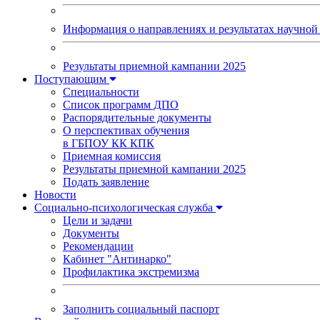
Информация о направлениях и результатах научной 
Результаты приемной кампании 2025
Поступающим
Специальности
Список программ ДПО
Распорядительные документы
О перспективах обучения
в ГБПОУ КК КПК
Приемная комиссия
Результаты приемной кампании 2025
Подать заявление
Новости
Социально-психологическая служба
Цели и задачи
Документы
Рекомендации
Кабинет "Антинарко"
Профилактика экстремизма
Заполнить социальный паспорт