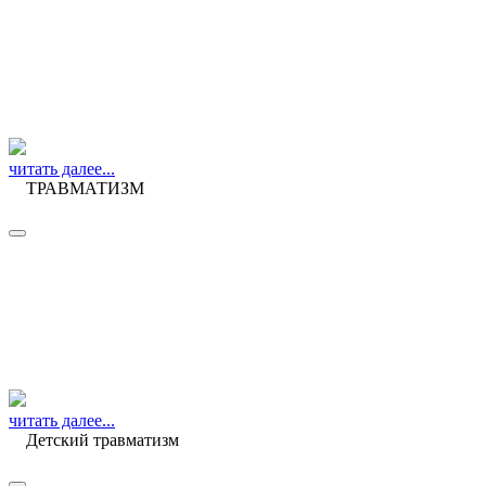
читать далее...
ТРАВМАТИЗМ
читать далее...
Детский травматизм