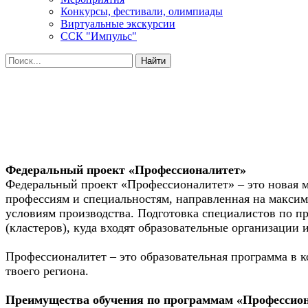
Конкурсы, фестивали, олимпиады
Виртуальные экскурсии
ССК "Импульс"
Федеральный проект «Профессионалитет»
Федеральный проект «Профессионалитет» – это новая 
профессиям и специальностям, направленная на макси
условиям производства. Подготовка специалистов по п
(кластеров), куда входят образовательные организаци
Профессионалитет
– это образовательная программа в 
твоего региона.
Преимущества обучения по программам «Профессион