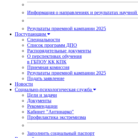
Информация о направлениях и результатах научной 
Результаты приемной кампании 2025
Поступающим
Специальности
Список программ ДПО
Распорядительные документы
О перспективах обучения
в ГБПОУ КК КПК
Приемная комиссия
Результаты приемной кампании 2025
Подать заявление
Новости
Социально-психологическая служба
Цели и задачи
Документы
Рекомендации
Кабинет "Антинарко"
Профилактика экстремизма
Заполнить социальный паспорт