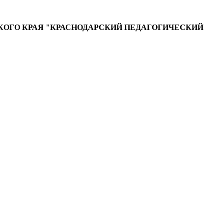
ОГО КРАЯ "КРАСНОДАРСКИЙ ПЕДАГОГИЧЕСКИЙ