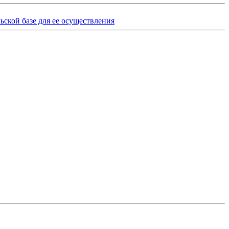
ьской базе для ее осуществления