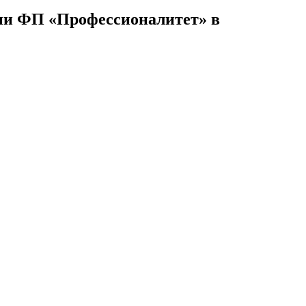
ии ФП «Профессионалитет» в