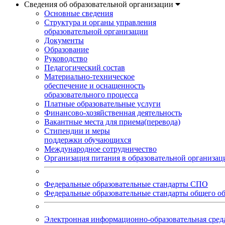
Сведения об образовательной организации
Основные сведения
Структура и органы управления
образовательной организации
Документы
Образование
Руководство
Педагогический состав
Материально-техническое
обеспечение и оснащенность
образовательного процесса
Платные образовательные услуги
Финансово-хозяйственная деятельность
Вакантные места для приема(перевода)
Стипендии и меры
поддержки обучающихся
Международное сотрудничество
Организация питания в образовательной организац
Федеральные образовательные стандарты СПО
Федеральные образовательные стандарты общего о
Электронная информационно-образовательная ср