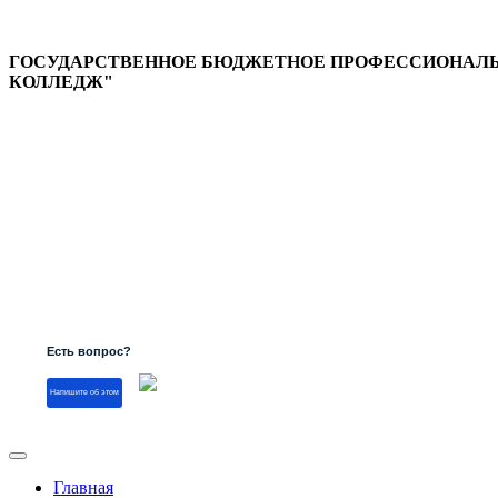
ГОСУДАРСТВЕННОЕ БЮДЖЕТНОЕ ПРОФЕССИОНАЛЬН
КОЛЛЕДЖ"
Версия для слабовидящих
Есть вопрос?
Напишите об этом
Главная