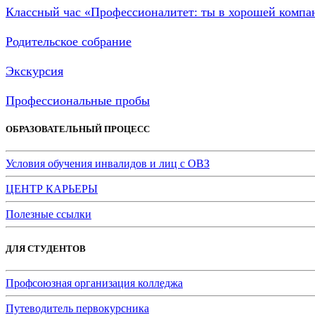
Классный час «Профессионалитет: ты в хорошей компа
Родительское собрание
Экскурсия
Профессиональные пробы
ОБРАЗОВАТЕЛЬНЫЙ ПРОЦЕСС
Условия обучения инвалидов и лиц с ОВЗ
ЦЕНТР КАРЬЕРЫ
Полезные ссылки
ДЛЯ СТУДЕНТОВ
Профсоюзная организация колледжа
Путеводитель первокурсника