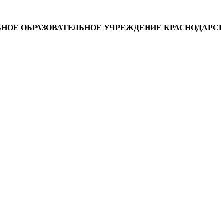
ОЕ ОБРАЗОВАТЕЛЬНОЕ УЧРЕЖДЕНИЕ КРАСНОДАРСК