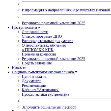
Информация о направлениях и результатах научной 
Результаты приемной кампании 2025
Поступающим
Специальности
Список программ ДПО
Распорядительные документы
О перспективах обучения
в ГБПОУ КК КПК
Приемная комиссия
Результаты приемной кампании 2025
Подать заявление
Новости
Социально-психологическая служба
Цели и задачи
Документы
Рекомендации
Кабинет "Антинарко"
Профилактика экстремизма
Заполнить социальный паспорт