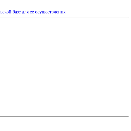
ьской базе для ее осуществления