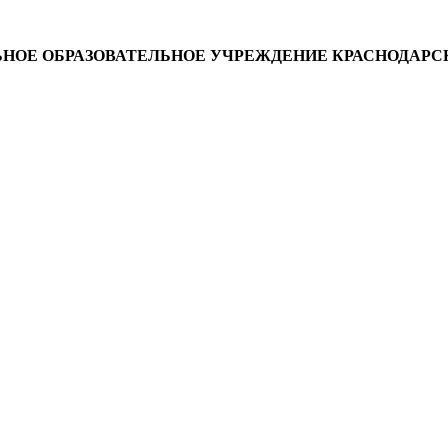
ОЕ ОБРАЗОВАТЕЛЬНОЕ УЧРЕЖДЕНИЕ КРАСНОДАРСК