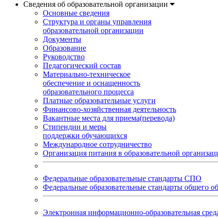
Сведения об образовательной организации
Основные сведения
Структура и органы управления
образовательной организации
Документы
Образование
Руководство
Педагогический состав
Материально-техническое
обеспечение и оснащенность
образовательного процесса
Платные образовательные услуги
Финансово-хозяйственная деятельность
Вакантные места для приема(перевода)
Стипендии и меры
поддержки обучающихся
Международное сотрудничество
Организация питания в образовательной организац
Федеральные образовательные стандарты СПО
Федеральные образовательные стандарты общего о
Электронная информационно-образовательная ср