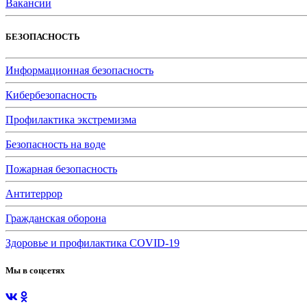
Вакансии
БЕЗОПАСНОСТЬ
Информационная безопасность
Кибербезопасность
Профилактика экстремизма
Безопасность на воде
Пожарная безопасность
Антитеррор
Гражданская оборона
Здоровье и профилактика COVID-19
Мы в соцсетях