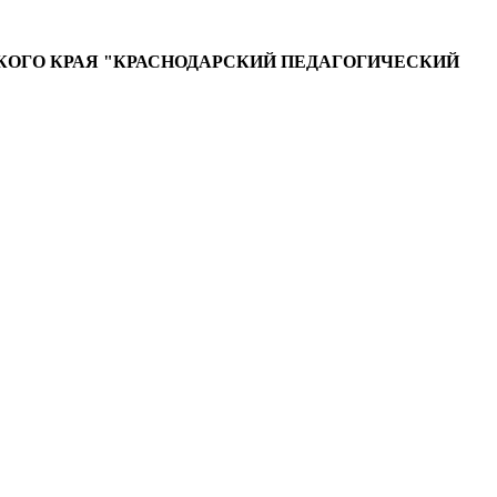
ОГО КРАЯ "КРАСНОДАРСКИЙ ПЕДАГОГИЧЕСКИЙ