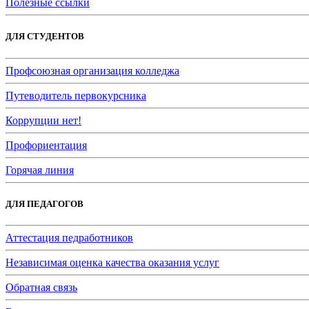
Полезные ссылки
ДЛЯ СТУДЕНТОВ
Профсоюзная организация колледжа
Путеводитель первокурсника
Коррупции нет!
Профориентация
Горячая линия
ДЛЯ ПЕДАГОГОВ
Аттестация педработников
Независимая оценка качества оказания услуг
Обратная связь