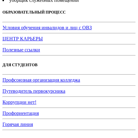
уборщик служебных помещений
ОБРАЗОВАТЕЛЬНЫЙ ПРОЦЕСС
Условия обучения инвалидов и лиц с ОВЗ
ЦЕНТР КАРЬЕРЫ
Полезные ссылки
ДЛЯ СТУДЕНТОВ
Профсоюзная организация колледжа
Путеводитель первокурсника
Коррупции нет!
Профориентация
Горячая линия