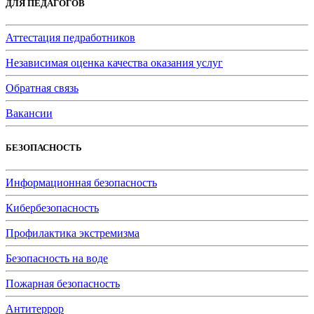
ДЛЯ ПЕДАГОГОВ
Аттестация педработников
Независимая оценка качества оказания услуг
Обратная связь
Вакансии
БЕЗОПАСНОСТЬ
Информационная безопасность
Кибербезопасность
Профилактика экстремизма
Безопасность на воде
Пожарная безопасность
Антитеррор