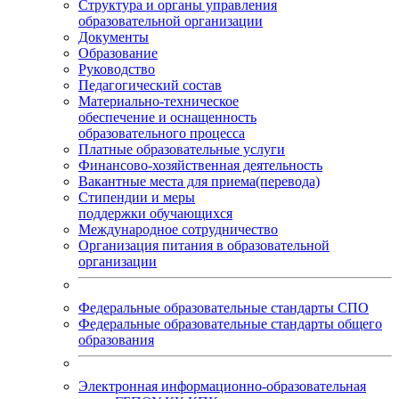
Структура и органы управления
образовательной организации
Документы
Образование
Руководство
Педагогический состав
Материально-техническое
обеспечение и оснащенность
образовательного процесса
Платные образовательные услуги
Финансово-хозяйственная деятельность
Вакантные места для приема(перевода)
Стипендии и меры
поддержки обучающихся
Международное сотрудничество
Организация питания в образовательной
организации
Федеральные образовательные стандарты СПО
Федеральные образовательные стандарты общего
образования
Электронная информационно-образовательная