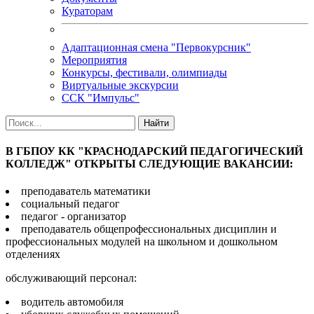
Кураторам
Адаптационная смена "Первокурсник"
Мероприятия
Конкурсы, фестивали, олимпиады
Виртуальные экскурсии
ССК "Импульс"
В ГБПОУ КК "КРАСНОДАРСКИЙ ПЕДАГОГИЧЕСКИЙ
КОЛЛЕДЖ" ОТКРЫТЫ СЛЕДУЮЩИЕ ВАКАНСИИ:
преподаватель математики
социальный педагог
педагог - организатор
преподаватель общепрофессиональных дисциплин и
профессиональных модулей на школьном и дошкольном
отделениях
обслуживающий персонал:
водитель автомобиля