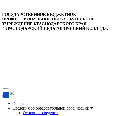
ГОСУДАРСТВЕННОЕ БЮДЖЕТНОЕ
ПРОФЕССИОНАЛЬНОЕ ОБРАЗОВАТЕЛЬНОЕ
УЧРЕЖДЕНИЕ КРАСНОДАРСКОГО КРАЯ
"КРАСНОДАРСКИЙ ПЕДАГОГИЧЕСКИЙ КОЛЛЕДЖ"
Версия для слабовидящих
Есть вопрос?
Напишите об этом
Главная
Сведения об образовательной организации
Основные сведения