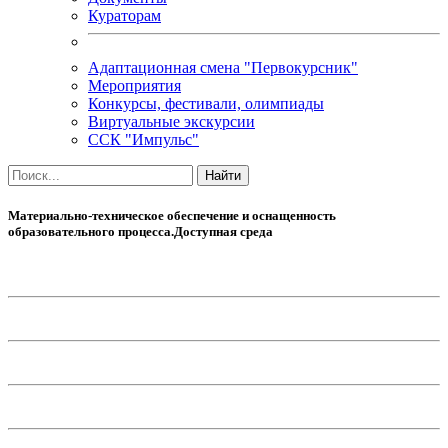
Кураторам
Адаптационная смена "Первокурсник"
Мероприятия
Конкурсы, фестивали, олимпиады
Виртуальные экскурсии
ССК "Импульс"
Материально-техническое обеспечение и оснащенность
образовательного процесса.Доступная среда