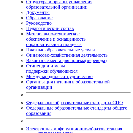
Структура и органы управления
образовательной организации
Документы
Образование
Руководство
Педагогический состав
Материально-техническое
обеспечение и оснащенность
образовательного процесса
Платные образовательные услуги
Финансово-хозяйственная деятельность
Вакантные места для приема(перевода)
Стипендии и меры
поддержки обучающихся
Международное сотрудничество
Организация питания в образовательной
организации
Федеральные образовательные стандарты СПО
Федеральные образовательные стандарты общего
образования
Электронная информационно-образовательная