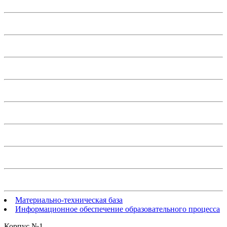
Материально-техническая база
Информационное обеспечение образовательного процесса
Корпус №1