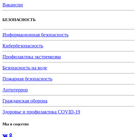
Вакансии
БЕЗОПАСНОСТЬ
Информационная безопасность
Кибербезопасность
Профилактика экстремизма
Безопасность на воде
Пожарная безопасность
Антитеррор
Гражданская оборона
Здоровье и профилактика COVID-19
Мы в соцсетях