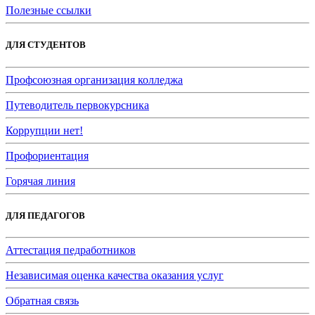
Полезные ссылки
ДЛЯ СТУДЕНТОВ
Профсоюзная организация колледжа
Путеводитель первокурсника
Коррупции нет!
Профориентация
Горячая линия
ДЛЯ ПЕДАГОГОВ
Аттестация педработников
Независимая оценка качества оказания услуг
Обратная связь