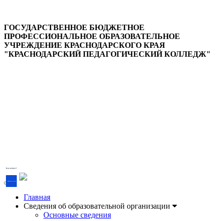
ГОСУДАРСТВЕННОЕ БЮДЖЕТНОЕ
ПРОФЕССИОНАЛЬНОЕ ОБРАЗОВАТЕЛЬНОЕ
УЧРЕЖДЕНИЕ КРАСНОДАРСКОГО КРАЯ
"КРАСНОДАРСКИЙ ПЕДАГОГИЧЕСКИЙ КОЛЛЕДЖ"
Версия для слабовидящих
Есть вопрос?
Напишите об этом
Главная
Сведения об образовательной организации
Основные сведения