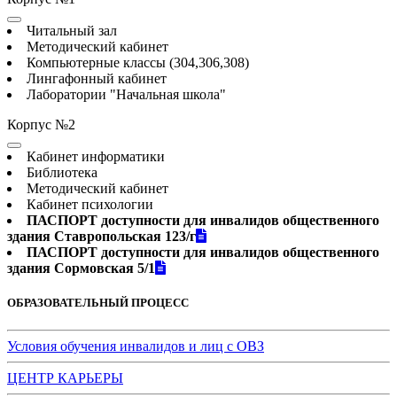
Читальный зал
Методический кабинет
Компьютерные классы (304,306,308)
Лингафонный кабинет
Лаборатории "Начальная школа"
Корпус №2
Кабинет информатики
Библиотека
Методический кабинет
Кабинет психологии
ПАСПОРТ доступности для инвалидов общественного
здания Ставропольская 123/г
ПАСПОРТ доступности для инвалидов общественного
здания Сормовская 5/1
ОБРАЗОВАТЕЛЬНЫЙ ПРОЦЕСС
Условия обучения инвалидов и лиц с ОВЗ
ЦЕНТР КАРЬЕРЫ