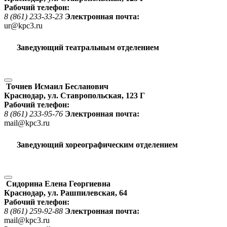
Рабочий телефон:
8 (861) 233-33-23
Электронная почта:
ur@kpc3.ru
Заведующий театральным отделением
Точиев Исмаил Бесланович
Краснодар, ул. Ставропольская, 123 Г
Рабочий телефон:
8 (861) 233-95-76
Электронная почта:
mail@kpc3.ru
Заведующий хореографическим отделением
Сидорина Елена Георгиевна
Краснодар, ул. Рашпилевская, 64
Рабочий телефон:
8 (861) 259-92-88
Электронная почта:
mail@kpc3.ru