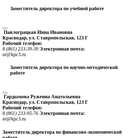
Заместитель директора по учебной работе
Павлограцкая Инна Ивановна
Краснодар, ул. Ставропольская, 123 Г
Рабочий телефон:
8 (861) 233-39-39
Электронная почта:
ur@kpc3.ru
Заместитель директора по научно-методической
работе
Гардымова Руженна Анатольевна
Краснодар, ул. Ставропольская, 123 Г
Рабочий телефон:
8 (861) 233-95-76
Электронная почта:
nr@kpc3.ru
Заместитель директора по финансово-экономической
работе