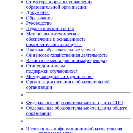
Структура и органы управления
образовательной организации
Документы
Образование
Руководство
Педагогический состав
Материально-техническое
обеспечение и оснащенность
образовательного процесса
Платные образовательные услуги
Финансово-хозяйственная деятельность
Вакантные места для приема(перевода)
Стипендии и меры
поддержки обучающихся
Международное сотрудничество
Организация питания в образовательной
организации
Федеральные образовательные стандарты СПО
Федеральные образовательные стандарты общего
образования
Электронная информационно-образовательная