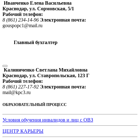
Иванченко Елена Васильевна
Краснодар, ул. Сормовская, 5/1
Рабочий телефон:
8 (861) 234-14-96
Электронная почта:
gouspopc1@mail.ru
Главный бухгалтер
Калиниченко Светлана Михайловна
Краснодар, ул. Ставропольская, 123 Г
Рабочий телефон:
8 (861) 227-17-92
Электронная почта:
mail@kpc3.ru
ОБРАЗОВАТЕЛЬНЫЙ ПРОЦЕСС
Условия обучения инвалидов и лиц с ОВЗ
ЦЕНТР КАРЬЕРЫ