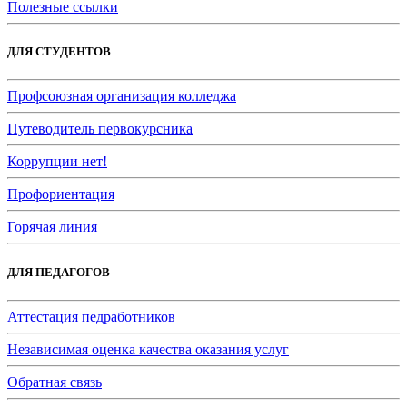
Полезные ссылки
ДЛЯ СТУДЕНТОВ
Профсоюзная организация колледжа
Путеводитель первокурсника
Коррупции нет!
Профориентация
Горячая линия
ДЛЯ ПЕДАГОГОВ
Аттестация педработников
Независимая оценка качества оказания услуг
Обратная связь