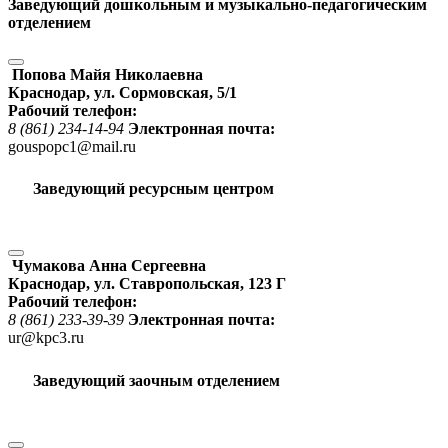
Заведующий дошкольным и музыкально-педагогическим
отделением
Попова Майя Николаевна
Краснодар, ул. Сормовская, 5/1
Рабочий телефон:
8 (861) 234-14-94
Электронная почта:
gouspopc1@mail.ru
Заведующий ресурсным центром
Чумакова Анна Сергеевна
Краснодар, ул. Ставропольская, 123 Г
Рабочий телефон:
8 (861) 233-39-39
Электронная почта:
ur@kpc3.ru
Заведующий заочным отделением