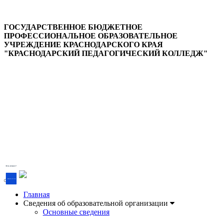
ГОСУДАРСТВЕННОЕ БЮДЖЕТНОЕ
ПРОФЕССИОНАЛЬНОЕ ОБРАЗОВАТЕЛЬНОЕ
УЧРЕЖДЕНИЕ КРАСНОДАРСКОГО КРАЯ
"КРАСНОДАРСКИЙ ПЕДАГОГИЧЕСКИЙ КОЛЛЕДЖ"
Версия для слабовидящих
Есть вопрос?
Напишите об этом
Главная
Сведения об образовательной организации
Основные сведения