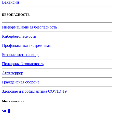
Вакансии
БЕЗОПАСНОСТЬ
Информационная безопасность
Кибербезопасность
Профилактика экстремизма
Безопасность на воде
Пожарная безопасность
Антитеррор
Гражданская оборона
Здоровье и профилактика COVID-19
Мы в соцсетях