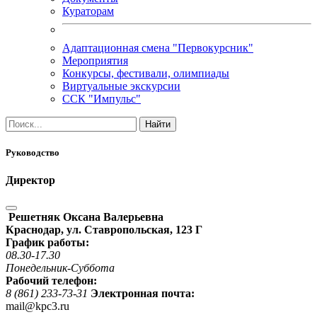
Кураторам
Адаптационная смена "Первокурсник"
Мероприятия
Конкурсы, фестивали, олимпиады
Виртуальные экскурсии
ССК "Импульс"
Руководство
Директор
Решетняк Оксана Валерьевна
Краснодар, ул. Ставропольская, 123 Г
График работы:
08.30-17.30
Понедельник-Суббота
Рабочий телефон:
8 (861) 233-73-31
Электронная почта:
mail@kpc3.ru