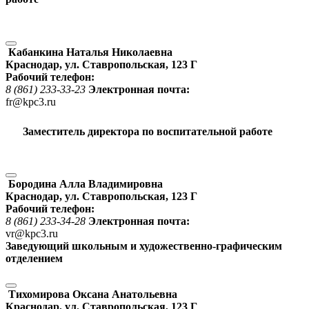
Кабанкина Наталья Николаевна
Краснодар, ул. Ставропольская, 123 Г
Рабочий телефон:
8 (861) 233-33-23
Электронная почта:
fr@kpc3.ru
Заместитель директора по воспитательной работе
Бородина Алла Владимировна
Краснодар, ул. Ставропольская, 123 Г
Рабочий телефон:
8 (861) 233-34-28
Электронная почта:
vr@kpc3.ru
Заведующий школьным и художественно-графическим
отделением
Тихомирова Оксана Анатольевна
Краснодар, ул. Ставропольская, 123 Г