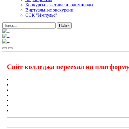
Конкурсы, фестивали, олимпиады
Виртуальные экскурсии
ССК "Импульс"
Сайт колледжа переехал на платформу Го