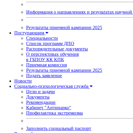
Информация о направлениях и результатах научной 
Результаты приемной кампании 2025
Поступающим
Специальности
Список программ ДПО
Распорядительные документы
О перспективах обучения
в ГБПОУ КК КПК
Приемная комиссия
Результаты приемной кампании 2025
Подать заявление
Новости
Социально-психологическая служба
Цели и задачи
Документы
Рекомендации
Кабинет "Антинарко"
Профилактика экстремизма
Заполнить социальный паспорт