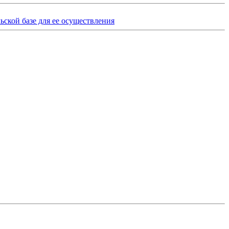
ьской базе для ее осуществления