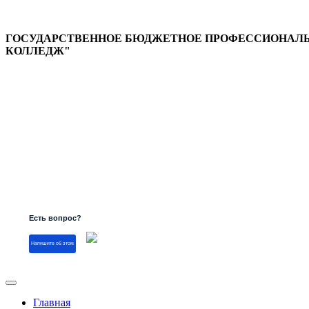
ГОСУДАРСТВЕННОЕ БЮДЖЕТНОЕ ПРОФЕССИОНАЛЬН
КОЛЛЕДЖ"
Версия для слабовидящих
Есть вопрос?
Напишите об этом
Главная