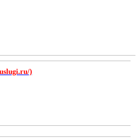
slugi.ru/)