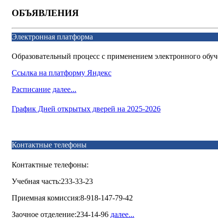
ОБЪЯВЛЕНИЯ
Электронная платформа
Образовательный процесс с применением электронного обуч
Ссылка на платформу Яндекс
Расписание
далее...
График Дней открытых дверей на 2025-2026
Контактные телефоны
Контактные телефоны:
Учебная часть:233-33-23
Приемная комиссия:8-918-147-79-42
Заочное отделение:234-14-96
далее...