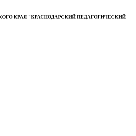
ОГО КРАЯ "КРАСНОДАРСКИЙ ПЕДАГОГИЧЕСКИЙ