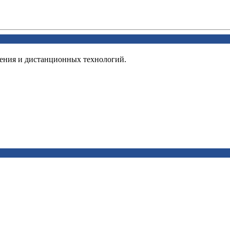
ения и дистанционных технологий.