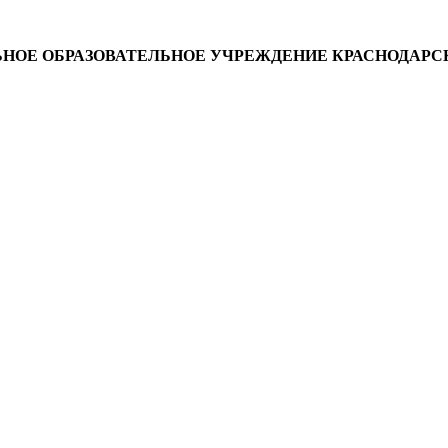
ОЕ ОБРАЗОВАТЕЛЬНОЕ УЧРЕЖДЕНИЕ КРАСНОДАРСК