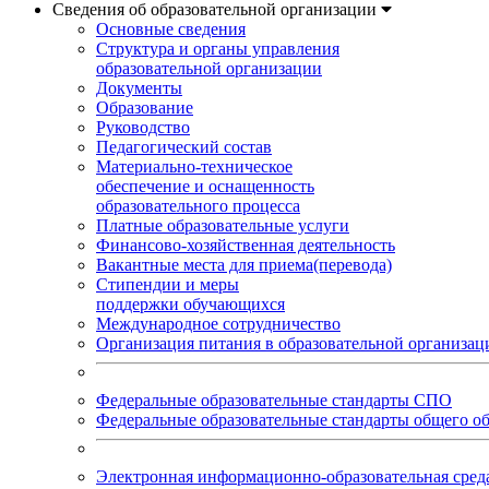
Сведения об образовательной организации
Основные сведения
Структура и органы управления
образовательной организации
Документы
Образование
Руководство
Педагогический состав
Материально-техническое
обеспечение и оснащенность
образовательного процесса
Платные образовательные услуги
Финансово-хозяйственная деятельность
Вакантные места для приема(перевода)
Стипендии и меры
поддержки обучающихся
Международное сотрудничество
Организация питания в образовательной организац
Федеральные образовательные стандарты СПО
Федеральные образовательные стандарты общего о
Электронная информационно-образовательная ср