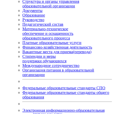
Структура и органы управления
образовательной организации
Документы
Образование
Руководство
Педагогический состав
Материально-техническое
обеспечение и оснащенность
образовательного процесса
Платные образовательные услуги
Финансово-хозяйственная деятельность
Вакантные места для приема(перевода)
Стипендии и меры
поддержки обучающихся
Международное сотрудничество
Организация питания в образовательной
организации
Федеральные образовательные стандарты СПО
Федеральные образовательные стандарты общего
образования
Электронная информационно-образовательная