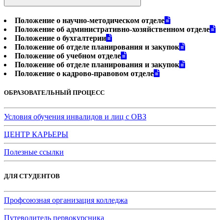
Положение о научно-методическом отделе
Положение об административно-хозяйственном отделе
Положение о бухгалтерии
Положение об отделе планирования и закупок
Положение об учебном отделе
Положение об отделе планирования и закупок
Положение о кадрово-правовом отделе
ОБРАЗОВАТЕЛЬНЫЙ ПРОЦЕСС
Условия обучения инвалидов и лиц с ОВЗ
ЦЕНТР КАРЬЕРЫ
Полезные ссылки
ДЛЯ СТУДЕНТОВ
Профсоюзная организация колледжа
Путеводитель первокурсника