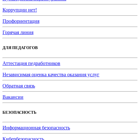
Коррупции нет!
Профориентация
Горячая линия
ДЛЯ ПЕДАГОГОВ
Аттестация педработников
Независимая оценка качества оказания услуг
Обратная связь
Вакансии
БЕЗОПАСНОСТЬ
Информационная безопасность
Кибербезопасность