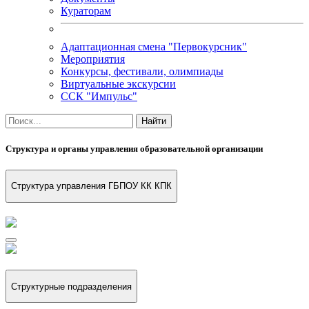
Кураторам
Адаптационная смена "Первокурсник"
Мероприятия
Конкурсы, фестивали, олимпиады
Виртуальные экскурсии
ССК "Импульс"
Структура и органы управления образовательной организации
Структура управления ГБПОУ КК КПК
Структурные подразделения