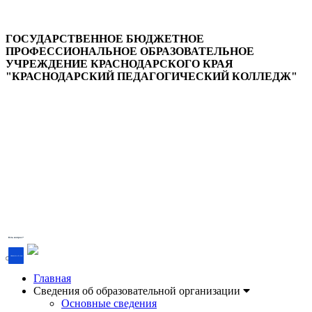
ГОСУДАРСТВЕННОЕ БЮДЖЕТНОЕ
ПРОФЕССИОНАЛЬНОЕ ОБРАЗОВАТЕЛЬНОЕ
УЧРЕЖДЕНИЕ КРАСНОДАРСКОГО КРАЯ
"КРАСНОДАРСКИЙ ПЕДАГОГИЧЕСКИЙ КОЛЛЕДЖ"
Версия для слабовидящих
Есть вопрос?
Напишите об этом
Главная
Сведения об образовательной организации
Основные сведения