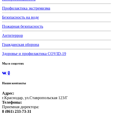
Профилактика экстремизма
Безопасность на воде
Пожарная безопасность
Антитеррор
Гражданская оборона
Здоровье и профилактика COVID-19
Мы в соцсетях
Наши контакты
Адрес:
г.Краснодар, ул.Ставропольская 123/Г
Телефоны:
Приемная директора:
8 (861) 233-73-31