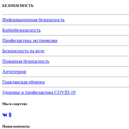
БЕЗОПАСНОСТЬ
Информационная безопасность
Кибербезопасность
Профилактика экстремизма
Безопасность на воде
Пожарная безопасность
Антитеррор
Гражданская оборона
Здоровье и профилактика COVID-19
Мы в соцсетях
Наши контакты