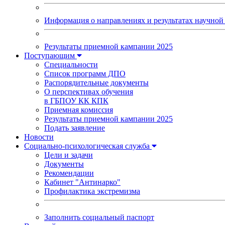
Информация о направлениях и результатах научной 
Результаты приемной кампании 2025
Поступающим
Специальности
Список программ ДПО
Распорядительные документы
О перспективах обучения
в ГБПОУ КК КПК
Приемная комиссия
Результаты приемной кампании 2025
Подать заявление
Новости
Социально-психологическая служба
Цели и задачи
Документы
Рекомендации
Кабинет "Антинарко"
Профилактика экстремизма
Заполнить социальный паспорт