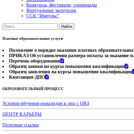
Конкурсы, фестивали, олимпиады
Виртуальные экскурсии
ССК "Импульс"
Платные образовательные услуги
Положение о порядке оказания платных образовательны
ПРИКАЗ Об установлении размера оплаты за оказание п
Перечень оборудования
Образец заявки на курсы повышения квалификации
Образец заявления на курсы повышения квалификации
Квитанция ДПО
ОБРАЗОВАТЕЛЬНЫЙ ПРОЦЕСС
Условия обучения инвалидов и лиц с ОВЗ
ЦЕНТР КАРЬЕРЫ
Полезные ссылки