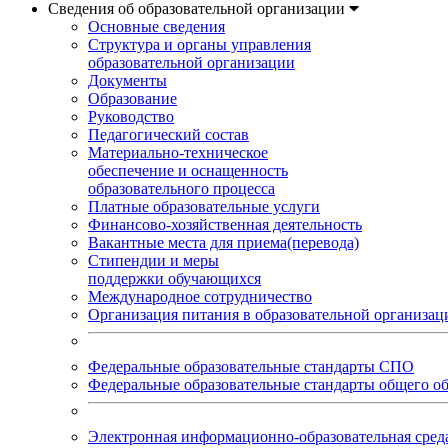
Сведения об образовательной организации
Основные сведения
Структура и органы управления
образовательной организации
Документы
Образование
Руководство
Педагогический состав
Материально-техническое
обеспечение и оснащенность
образовательного процесса
Платные образовательные услуги
Финансово-хозяйственная деятельность
Вакантные места для приема(перевода)
Стипендии и меры
поддержки обучающихся
Международное сотрудничество
Организация питания в образовательной организац
Федеральные образовательные стандарты СПО
Федеральные образовательные стандарты общего о
Электронная информационно-образовательная ср