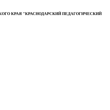
ОГО КРАЯ "КРАСНОДАРСКИЙ ПЕДАГОГИЧЕСКИЙ