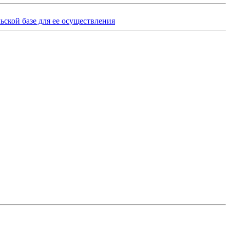
ьской базе для ее осуществления