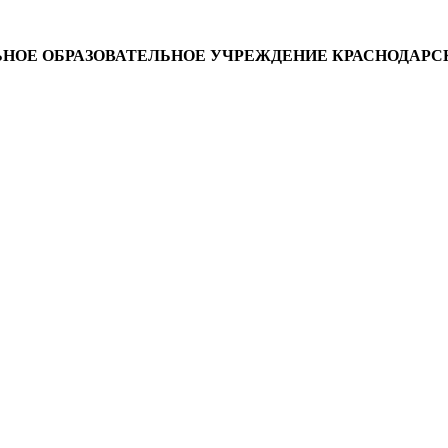
ОЕ ОБРАЗОВАТЕЛЬНОЕ УЧРЕЖДЕНИЕ КРАСНОДАРСК