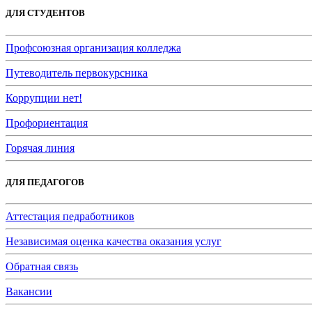
ДЛЯ СТУДЕНТОВ
Профсоюзная организация колледжа
Путеводитель первокурсника
Коррупции нет!
Профориентация
Горячая линия
ДЛЯ ПЕДАГОГОВ
Аттестация педработников
Независимая оценка качества оказания услуг
Обратная связь
Вакансии