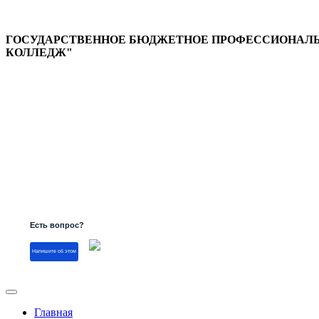
ГОСУДАРСТВЕННОЕ БЮДЖЕТНОЕ ПРОФЕССИОНАЛЬН
КОЛЛЕДЖ"
Версия для слабовидящих
Есть вопрос?
Напишите об этом
Главная