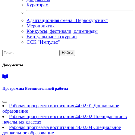
Кураторам
Адаптационная смена "Первокурсник"
Мероприятия
Конкурсы, фестивали, олимпиады
Виртуальные экскурсии
ССК "Импульс"
Документы
Программы Воспитательной работы
Рабочая программа воспитания 44.02.01 Дошкольное
образование
Рабочая программа воспитания 44.02.02 Преподавание в
начальных классах
Рабочая программа воспитания 44.02.04 Специальное
дошкольное образование