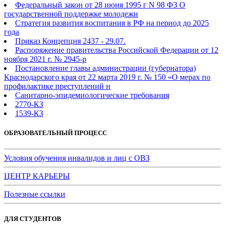
Федеральный закон от 28 июня 1995 г N 98 ФЗ О
государственной поддержке молодежн
Стратегия развития воспитания в РФ на период до 2025
года
Приказ Концепция 2437 - 29.07.
Распоряжение правительства Российской Федерации от 12
ноября 2021 г. № 2945-р
Постановление главы администрации (губернатора)
Краснодарского края от 22 марта 2019 г. № 150 «О мерах по
профилактике преступлений н
Санитарно-эпидемиологические требования
2770-КЗ
1539-КЗ
ОБРАЗОВАТЕЛЬНЫЙ ПРОЦЕСС
Условия обучения инвалидов и лиц с ОВЗ
ЦЕНТР КАРЬЕРЫ
Полезные ссылки
ДЛЯ СТУДЕНТОВ