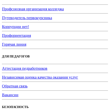
Профсоюзная организация колледжа
Путеводитель первокурсника
Коррупции нет!
Профориентация
Горячая линия
ДЛЯ ПЕДАГОГОВ
Аттестация педработников
Независимая оценка качества оказания услуг
Обратная связь
Вакансии
БЕЗОПАСНОСТЬ