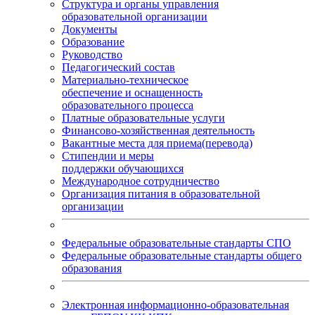
Структура и органы управления
образовательной организации
Документы
Образование
Руководство
Педагогический состав
Материально-техническое
обеспечение и оснащенность
образовательного процесса
Платные образовательные услуги
Финансово-хозяйственная деятельность
Вакантные места для приема(перевода)
Стипендии и меры
поддержки обучающихся
Международное сотрудничество
Организация питания в образовательной
организации
Федеральные образовательные стандарты СПО
Федеральные образовательные стандарты общего
образования
Электронная информационно-образовательная