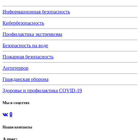
Информационная безопасность
Кибербезопасность
Профилактика экстремизма
Безопасность на воде
Пожарная безопасность
Антитеррор
Гражданская оборона
Здоровье и профилактика COVID-19
Мы в соцсетях
Наши контакты
Адрес: