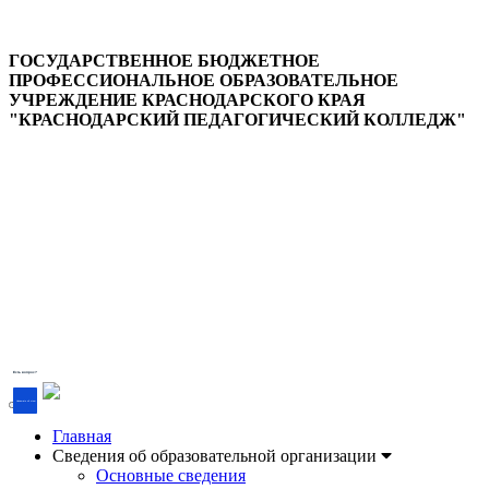
ГОСУДАРСТВЕННОЕ БЮДЖЕТНОЕ
ПРОФЕССИОНАЛЬНОЕ ОБРАЗОВАТЕЛЬНОЕ
УЧРЕЖДЕНИЕ КРАСНОДАРСКОГО КРАЯ
"КРАСНОДАРСКИЙ ПЕДАГОГИЧЕСКИЙ КОЛЛЕДЖ"
Версия для слабовидящих
Есть вопрос?
Напишите об этом
Главная
Сведения об образовательной организации
Основные сведения