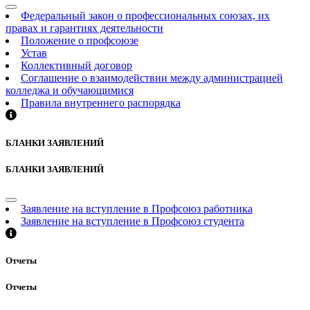
Федеральный закон о профессиональных союзах, их
правах и гарантиях деятельности
Положение о профсоюзе
Устав
Коллективный договор
Соглашение о взаимодействии между администрацией
колледжа и обучающимися
Правила внутреннего распорядка
БЛАНКИ ЗАЯВЛЕНИЙ
БЛАНКИ ЗАЯВЛЕНИЙ
Заявление на вступление в Профсоюз работника
Заявление на вступление в Профсоюз студента
Отчеты
Отчеты