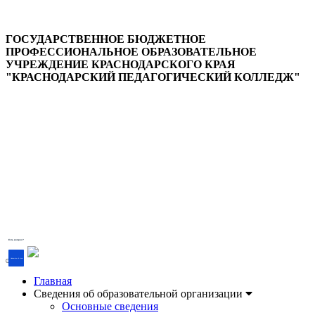
ГОСУДАРСТВЕННОЕ БЮДЖЕТНОЕ
ПРОФЕССИОНАЛЬНОЕ ОБРАЗОВАТЕЛЬНОЕ
УЧРЕЖДЕНИЕ КРАСНОДАРСКОГО КРАЯ
"КРАСНОДАРСКИЙ ПЕДАГОГИЧЕСКИЙ КОЛЛЕДЖ"
Версия для слабовидящих
Есть вопрос?
Напишите об этом
Главная
Сведения об образовательной организации
Основные сведения