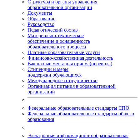
Структура и органы управления
образовательной организации
Документы
Образование
Руководство
Педагогический состав
Материально-техническое
обеспечение и оснащенность
образовательного процесса
Платные образовательные услуги
Финансово-хозяйственная деятельность
Вакантные места для приема(перевода)
Стипендии и меры
поддержки обучающихся
Международное сотрудничество
Организация питания в образовательной
организации
Федеральные образовательные стандарты СПО
Федеральные образовательные стандарты общего
образования
Электронная информационно-образовательная