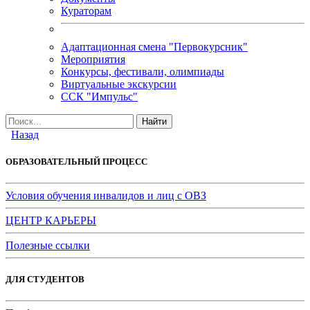
Кураторам
Адаптационная смена "Первокурсник"
Мероприятия
Конкурсы, фестивали, олимпиады
Виртуальные экскурсии
ССК "Импульс"
Назад
ОБРАЗОВАТЕЛЬНЫЙ ПРОЦЕСС
Условия обучения инвалидов и лиц с ОВЗ
ЦЕНТР КАРЬЕРЫ
Полезные ссылки
ДЛЯ СТУДЕНТОВ