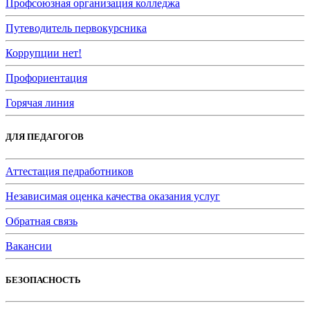
Профсоюзная организация колледжа
Путеводитель первокурсника
Коррупции нет!
Профориентация
Горячая линия
ДЛЯ ПЕДАГОГОВ
Аттестация педработников
Независимая оценка качества оказания услуг
Обратная связь
Вакансии
БЕЗОПАСНОСТЬ