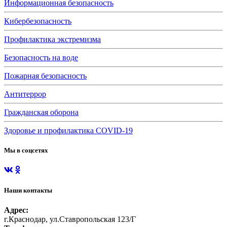
Информационная безопасность
Кибербезопасность
Профилактика экстремизма
Безопасность на воде
Пожарная безопасность
Антитеррор
Гражданская оборона
Здоровье и профилактика COVID-19
Мы в соцсетях
Наши контакты
Адрес:
г.Краснодар, ул.Ставропольская 123/Г