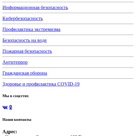
Информационная безопасность
Кибербезопасность
Профилактика экстремизма
Безопасность на воде
Пожарная безопасность
Антитеррор
Гражданская оборона
Здоровье и профилактика COVID-19
Мы в соцсетях
Наши контакты
Адрес: