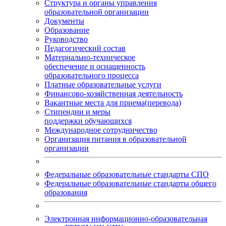
Структура и органы управления
образовательной организации
Документы
Образование
Руководство
Педагогический состав
Материально-техническое
обеспечение и оснащенность
образовательного процесса
Платные образовательные услуги
Финансово-хозяйственная деятельность
Вакантные места для приема(перевода)
Стипендии и меры
поддержки обучающихся
Международное сотрудничество
Организация питания в образовательной
организации
Федеральные образовательные стандарты СПО
Федеральные образовательные стандарты общего
образования
Электронная информационно-образовательная