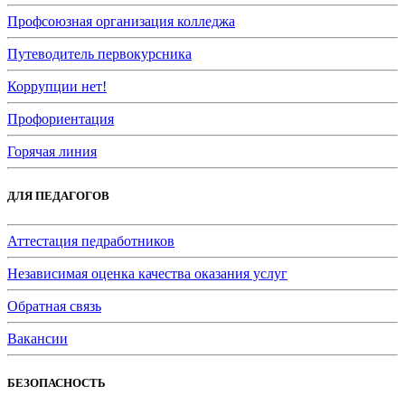
Профсоюзная организация колледжа
Путеводитель первокурсника
Коррупции нет!
Профориентация
Горячая линия
ДЛЯ ПЕДАГОГОВ
Аттестация педработников
Независимая оценка качества оказания услуг
Обратная связь
Вакансии
БЕЗОПАСНОСТЬ