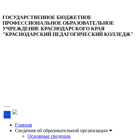
ГОСУДАРСТВЕННОЕ БЮДЖЕТНОЕ
ПРОФЕССИОНАЛЬНОЕ ОБРАЗОВАТЕЛЬНОЕ
УЧРЕЖДЕНИЕ КРАСНОДАРСКОГО КРАЯ
"КРАСНОДАРСКИЙ ПЕДАГОГИЧЕСКИЙ КОЛЛЕДЖ"
Версия для слабовидящих
Есть вопрос?
Напишите об этом
Главная
Сведения об образовательной организации
Основные сведения